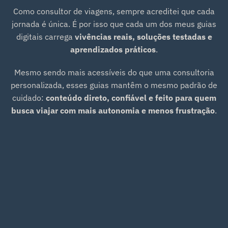
Como consultor de viagens, sempre acreditei que cada
jornada é única. É por isso que cada um dos meus guias
digitais carrega
vivências reais, soluções testadas e
aprendizados práticos
.
Mesmo sendo mais acessíveis do que uma consultoria
personalizada, esses guias mantêm o mesmo padrão de
cuidado:
conteúdo direto, confiável e feito para quem
busca viajar com mais autonomia e menos frustração
.