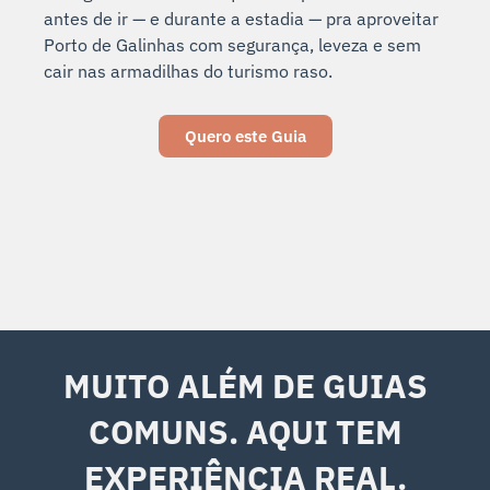
antes de ir — e durante a estadia — pra aproveitar
Porto de Galinhas com segurança, leveza e sem
cair nas armadilhas do turismo raso.
Quero este Guia
MUITO ALÉM DE GUIAS
COMUNS. AQUI TEM
EXPERIÊNCIA REAL.