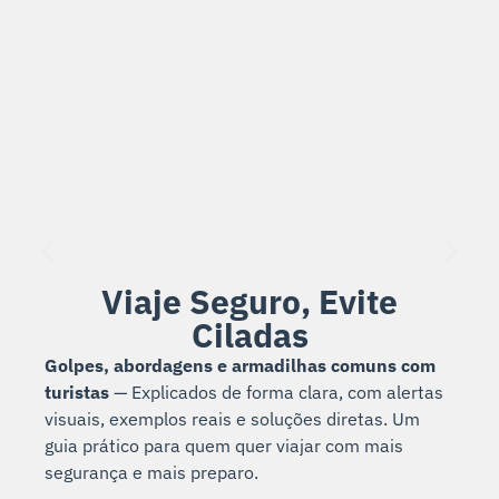
Viaje Seguro, Evite
Ciladas
Golpes, abordagens e armadilhas comuns com
turistas
— Explicados de forma clara, com alertas
visuais, exemplos reais e soluções diretas. Um
guia prático para quem quer viajar com mais
segurança e mais preparo.