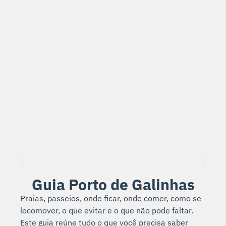
Guia Porto de Galinhas
Praias, passeios, onde ficar, onde comer, como se
locomover, o que evitar e o que não pode faltar.
Este guia reúne tudo o que você precisa saber