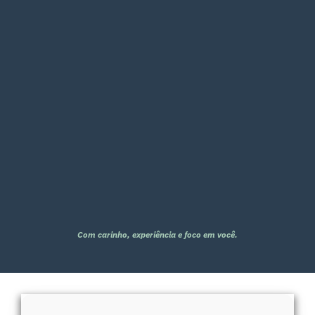
Com carinho, experiência e foco em você.