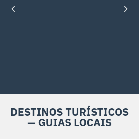
DESTINOS TURÍSTICOS
— GUIAS LOCAIS