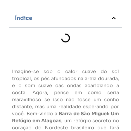
Índice
Imagine-se sob o calor suave do sol
tropical, os pés afundados na areia dourada,
e o som suave das ondas acariciando a
costa. Agora, pense em como seria
maravilhoso se isso não fosse um sonho
distante, mas uma realidade esperando por
você. Bem-vindo a
Barra de São Miguel: Um
Refúgio em Alagoas
, um refúgio secreto no
coração do Nordeste brasileiro que fará