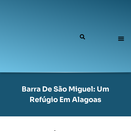
Barra De São Miguel: Um
Refúgio Em Alagoas