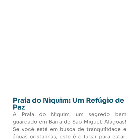
Praia do Niquim: Um Refúgio de
Paz
A Praia do Niquim, um segredo bem
guardado em Barra de São Miguel, Alagoas!
Se você está em busca de tranquilidade e
águas cristalinas, este é o lugar para estar.