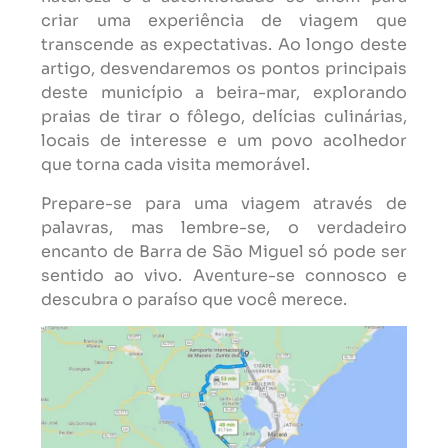
criar uma experiência de viagem que
transcende as expectativas. Ao longo deste
artigo, desvendaremos os pontos principais
deste município a beira-mar, explorando
praias de tirar o fôlego, delícias culinárias,
locais de interesse e um povo acolhedor
que torna cada visita memorável.
Prepare-se para uma viagem através de
palavras, mas lembre-se, o verdadeiro
encanto de Barra de São Miguel só pode ser
sentido ao vivo. Aventure-se connosco e
descubra o paraíso que você merece.