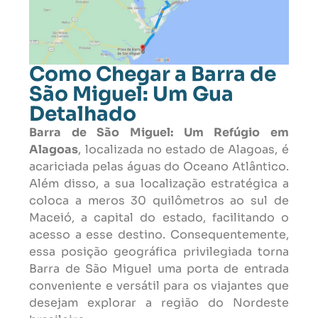
Como Chegar a Barra de
São Miguel: Um Gua
Detalhado
Barra de São Miguel: Um Refúgio em
Alagoas
, localizada no estado de Alagoas, é
acariciada pelas águas do Oceano Atlântico.
Além disso, a sua localização estratégica a
coloca a meros 30 quilômetros ao sul de
Maceió, a capital do estado, facilitando o
acesso a esse destino. Consequentemente,
essa posição geográfica privilegiada torna
Barra de São Miguel uma porta de entrada
conveniente e versátil para os viajantes que
desejam explorar a região do Nordeste