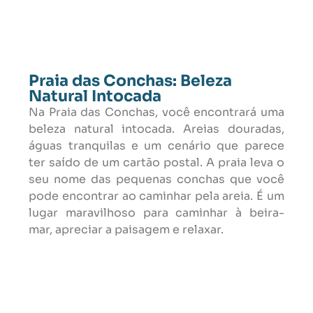
Praia das Conchas: Beleza
Natural Intocada
Na Praia das Conchas, você encontrará uma
beleza natural intocada. Areias douradas,
águas tranquilas e um cenário que parece
ter saído de um cartão postal. A praia leva o
seu nome das pequenas conchas que você
pode encontrar ao caminhar pela areia. É um
lugar maravilhoso para caminhar à beira-
mar, apreciar a paisagem e relaxar.