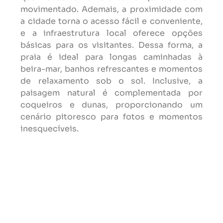
movimentado. Ademais, a proximidade com
a cidade torna o acesso fácil e conveniente,
e a infraestrutura local oferece opções
básicas para os visitantes. Dessa forma, a
praia é ideal para longas caminhadas à
beira-mar, banhos refrescantes e momentos
de relaxamento sob o sol. Inclusive, a
paisagem natural é complementada por
coqueiros e dunas, proporcionando um
cenário pitoresco para fotos e momentos
inesquecíveis.