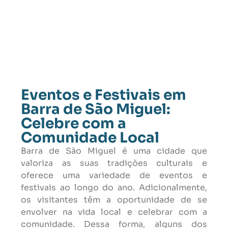
Eventos e Festivais em
Barra de São Miguel:
Celebre com a
Comunidade Local
Barra de São Miguel é uma cidade que
valoriza as suas tradições culturais e
oferece uma variedade de eventos e
festivais ao longo do ano. Adicionalmente,
os visitantes têm a oportunidade de se
envolver na vida local e celebrar com a
comunidade. Dessa forma, alguns dos