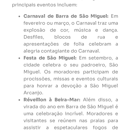
principais eventos incluem:
Carnaval de Barra de São Miguel:
Em
fevereiro ou março, o Carnaval traz uma
explosão de cor, música e dança.
Desfiles, blocos de rua e
apresentações de folia celebram a
alegria contagiante do Carnaval.
Festa de São Miguel:
Em setembro, a
cidade celebra o seu padroeiro, São
Miguel. Os moradores participam de
procissões, missas e eventos culturais
para honrar a devoção a São Miguel
Arcanjo.
Réveillon à Beira-Mar:
Além disso, a
virada do ano em Barra de São Miguel é
uma celebração incrível. Moradores e
visitantes se reúnem nas praias para
assistir a espetaculares fogos de