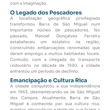
com a imaginação.
O Legado dos Pescadores
A localização geográfica privilegiada
transformou Barra de São Miguel num
importante núcleo de pescadores. No
passado, Manoel Gonçalves Ferreira
estabeleceu um estaleiro na região,
construindo embarcações renomadas que
deram emprego a muitos habitantes locais.
Contudo, com a chegada do transporte
rodoviário na década de 1930, a cidade
enfrentou um período de declínio.
Emancipação e Cultura Rica
A cidade conquistou a sua independência
em 1963, desmembrando-se de São Miguel
dos Campos. Atualmente, Barra de São
Miguel é conhecida por sua cultura rica,
eventos desportivos e festivais que fazem a