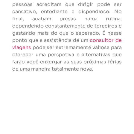
pessoas acreditam que dirigir pode ser
cansativo, entediante e dispendioso. No
final, acabam presas numa rotina,
dependendo constantemente de terceiros e
gastando mais do que o esperado. É nesse
ponto que a assistência de um
consultor de
viagens
pode ser extremamente valiosa para
oferecer uma perspetiva e alternativas que
farão você enxergar as suas próximas férias
de uma maneira totalmente nova.