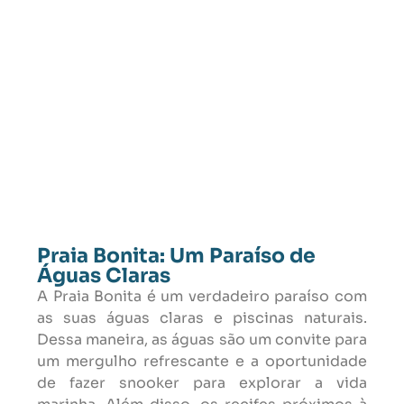
Praia Bonita: Um Paraíso de
Águas Claras
A Praia Bonita é um verdadeiro paraíso com
as suas águas claras e piscinas naturais.
Dessa maneira, as águas são um convite para
um mergulho refrescante e a oportunidade
de fazer snooker para explorar a vida