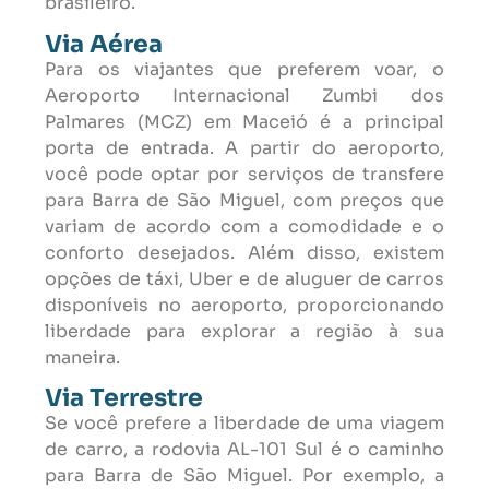
brasileiro.
Via Aérea
Para os viajantes que preferem voar, o
Aeroporto Internacional Zumbi dos
Palmares (MCZ) em Maceió é a principal
porta de entrada. A partir do aeroporto,
você pode optar por serviços de transfere
para Barra de São Miguel, com preços que
variam de acordo com a comodidade e o
conforto desejados. Além disso, existem
opções de táxi, Uber e de aluguer de carros
disponíveis no aeroporto, proporcionando
liberdade para explorar a região à sua
maneira.
Via Terrestre
Se você prefere a liberdade de uma viagem
de carro, a rodovia AL-101 Sul é o caminho
para Barra de São Miguel. Por exemplo, a