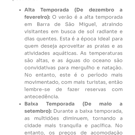
Alta Temporada (De dezembro a
fevereiro):
O verão é a alta temporada
em Barra de São Miguel, atraindo
visitantes em busca de sol radiante e
dias quentes. Esta é a época ideal para
quem deseja aproveitar as praias e as
atividades aquáticas. As temperaturas
são altas, e as águas do oceano são
convidativas para mergulho e natação.
No entanto, este é o período mais
movimentado, com mais turistas, então
lembre-se de fazer reservas com
antecedência.
Baixa Temporada (De maio a
setembro):
Durante a baixa temporada,
as multidões diminuem, tornando a
cidade mais tranquila e pacífica. No
entanto, os preços de acomodação