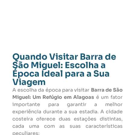
Quando Visitar Barra de
São Miguel: Escolha a
Época Ideal para a Sua
Viagem
A escolha da época para visitar
Barra de São
Miguel: Um Refúgio em Alagoas
é um fator
importante para garantir a melhor
experiência durante a sua estadia. A cidade
costeira oferece duas estações distintas,
cada uma com as suas características
peculiares: