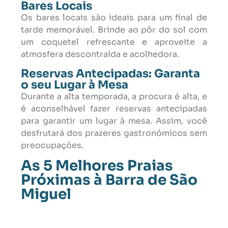
Bares Locais
Os bares locais são ideais para um final de
tarde memorável. Brinde ao pôr do sol com
um coquetel refrescante e aproveite a
atmosfera descontraída e acolhedora.
Reservas Antecipadas: Garanta
o seu Lugar à Mesa
Durante a alta temporada, a procura é alta, e
é aconselhável fazer reservas antecipadas
para garantir um lugar à mesa. Assim, você
desfrutará dos prazeres gastronómicos sem
preocupações.
As 5 Melhores Praias
Próximas à Barra de São
Miguel