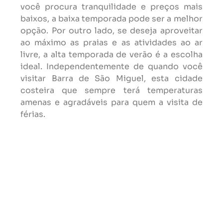
você procura tranquilidade e preços mais
baixos, a baixa temporada pode ser a melhor
opção. Por outro lado, se deseja aproveitar
ao máximo as praias e as atividades ao ar
livre, a alta temporada de verão é a escolha
ideal. Independentemente de quando você
visitar Barra de São Miguel, esta cidade
costeira que sempre terá temperaturas
amenas e agradáveis para quem a visita de
férias.