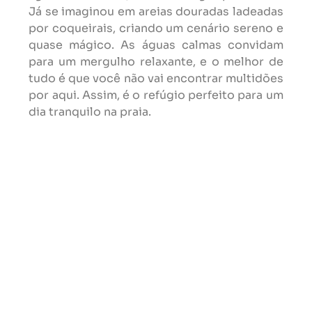
Já se imaginou em areias douradas ladeadas
por coqueirais, criando um cenário sereno e
quase mágico. As águas calmas convidam
para um mergulho relaxante, e o melhor de
tudo é que você não vai encontrar multidões
por aqui. Assim, é o refúgio perfeito para um
dia tranquilo na praia.