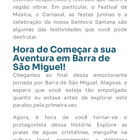
região vibrar. Em particular, o Festival de
Música, o Carnaval, as festas juninas e a
celebração da nossa Senhora Santana são
algumas das festividades que você pode
desfrutar.
Hora de Começar a sua
Aventura em Barra de
São Miguel!
Chegamos ao final dessa emocionante
jornada por Barra de São Miguel, Alagoas, e
espero que você esteja tão empolgado
quanto eu estava antes de explorar este
paraíso pela primeira vez.
Agora, é hora de você tornar-se o
protagonista dessa história. Explore as
praias de águas cristalinas, mergulhe na
cultura local, experimente a deliciosa