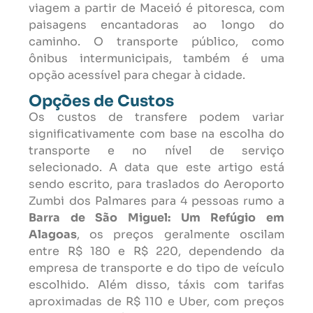
viagem a partir de Maceió é pitoresca, com
paisagens encantadoras ao longo do
caminho. O transporte público, como
ônibus intermunicipais, também é uma
opção acessível para chegar à cidade.
Opções de Custos
Os custos de transfere podem variar
significativamente com base na escolha do
transporte e no nível de serviço
selecionado. A data que este artigo está
sendo escrito, para traslados do Aeroporto
Zumbi dos Palmares para 4 pessoas rumo a
Barra de São Miguel: Um Refúgio em
Alagoas
, os preços geralmente oscilam
entre R$ 180 e R$ 220, dependendo da
empresa de transporte e do tipo de veículo
escolhido. Além disso, táxis com tarifas
aproximadas de R$ 110 e Uber, com preços