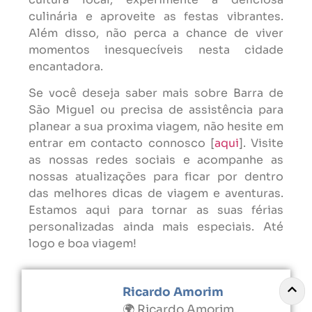
culinária e aproveite as festas vibrantes.
Além disso, não perca a chance de viver
momentos inesquecíveis nesta cidade
encantadora.
Se você deseja saber mais sobre Barra de
São Miguel ou precisa de assistência para
planear a sua proxima viagem, não hesite em
entrar em contacto connosco [
aqui
]. Visite
as nossas redes sociais e acompanhe as
nossas atualizações para ficar por dentro
das melhores dicas de viagem e aventuras.
Estamos aqui para tornar as suas férias
personalizadas ainda mais especiais. Até
logo e boa viagem!
Ricardo Amorim
🌍 Ricardo Amorim,