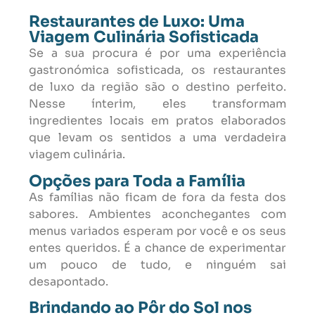
Restaurantes de Luxo: Uma
Viagem Culinária Sofisticada
Se a sua procura é por uma experiência
gastronómica sofisticada, os restaurantes
de luxo da região são o destino perfeito.
Nesse ínterim, eles transformam
ingredientes locais em pratos elaborados
que levam os sentidos a uma verdadeira
viagem culinária.
Opções para Toda a Família
As famílias não ficam de fora da festa dos
sabores. Ambientes aconchegantes com
menus variados esperam por você e os seus
entes queridos. É a chance de experimentar
um pouco de tudo, e ninguém sai
desapontado.
Brindando ao Pôr do Sol nos