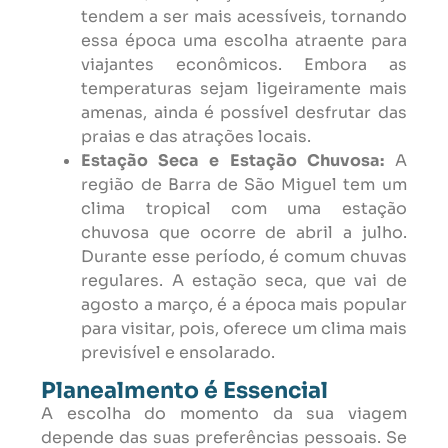
tendem a ser mais acessíveis, tornando
essa época uma escolha atraente para
viajantes econômicos. Embora as
temperaturas sejam ligeiramente mais
amenas, ainda é possível desfrutar das
praias e das atrações locais.
Estação Seca e Estação Chuvosa:
A
região de Barra de São Miguel tem um
clima tropical com uma estação
chuvosa que ocorre de abril a julho.
Durante esse período, é comum chuvas
regulares. A estação seca, que vai de
agosto a março, é a época mais popular
para visitar, pois, oferece um clima mais
previsível e ensolarado.
Planealmento é Essencial
A escolha do momento da sua viagem
depende das suas preferências pessoais. Se