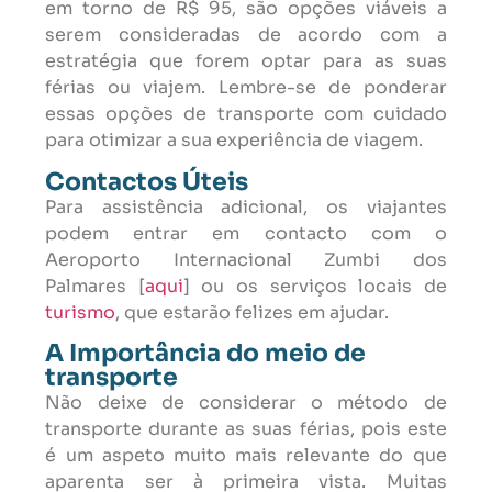
em torno de R$ 95, são opções viáveis a
serem consideradas de acordo com a
estratégia que forem optar para as suas
férias ou viajem. Lembre-se de ponderar
essas opções de transporte com cuidado
para otimizar a sua experiência de viagem.
Contactos Úteis
Para assistência adicional, os viajantes
podem entrar em contacto com o
Aeroporto Internacional Zumbi dos
Palmares [
aqui
] ou os serviços locais de
turismo
, que estarão felizes em ajudar.
A Importância do meio de
transporte
Não deixe de considerar o método de
transporte durante as suas férias, pois este
é um aspeto muito mais relevante do que
aparenta ser à primeira vista. Muitas