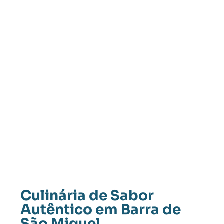
Culinária de Sabor
Autêntico em Barra de
São Miguel