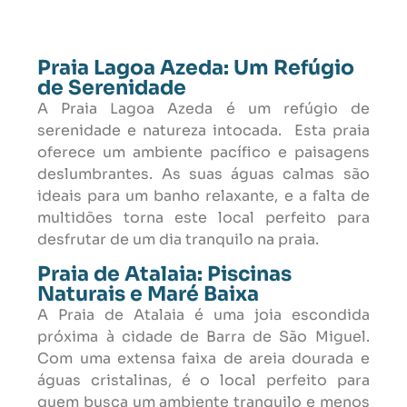
Praia Lagoa Azeda: Um Refúgio
de Serenidade
A Praia Lagoa Azeda é um refúgio de
serenidade e natureza intocada. Esta praia
oferece um ambiente pacífico e paisagens
deslumbrantes. As suas águas calmas são
ideais para um banho relaxante, e a falta de
multidões torna este local perfeito para
desfrutar de um dia tranquilo na praia.
Praia de Atalaia: Piscinas
Naturais e Maré Baixa
A Praia de Atalaia é uma joia escondida
próxima à cidade de Barra de São Miguel.
Com uma extensa faixa de areia dourada e
águas cristalinas, é o local perfeito para
quem busca um ambiente tranquilo e menos