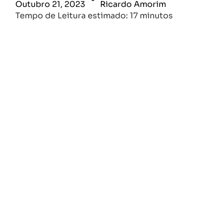
Outubro 21, 2023
Ricardo Amorim
Tempo de Leitura estimado: 17 minutos