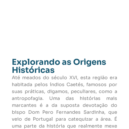
Explorando as Origens
Históricas
Até meados do século XVI, esta região era
habitada pelos índios Caetés, famosos por
suas práticas, digamos, peculiares, como a
antropofagia. Uma das histórias mais
marcantes é a da suposta devotação do
bispo Dom Pero Fernandes Sardinha, que
veio de Portugal para catequizar a área. É
uma parte da história que realmente mexe