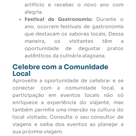
artifício e receber o novo ano com
alegria.
Festival de Gastronomia:
Durante o
ano, ocorrem festivais de gastronomia
que destacam os sabores locais. Dessa
maneira, os visitantes têm a
oportunidade de degustar pratos
autênticos da culinária alagoana.
Celebre com a Comunidade
Local
Aproveite a oportunidade de celebrar e se
conectar com a comunidade local, a
participação em eventos locais não só
enriquece a experiência do viajante, mas
também permite uma imersão na cultura do
local visitado. Consulte o seu
consultor de
viagens
e saiba dos eventos ao planejar a
sua próxima viagem.