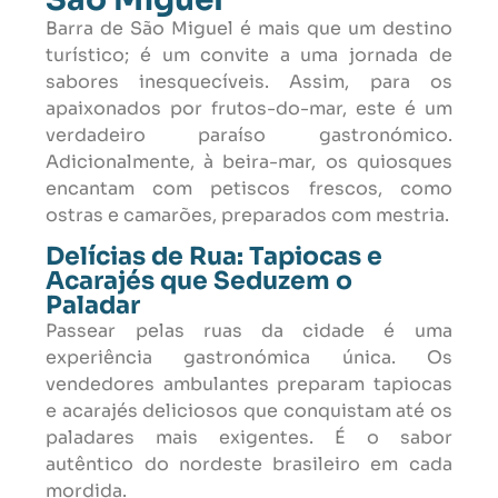
Barra de São Miguel é mais que um destino
turístico; é um convite a uma jornada de
sabores inesquecíveis. Assim, para os
apaixonados por frutos-do-mar, este é um
verdadeiro paraíso gastronómico.
Adicionalmente, à beira-mar, os quiosques
encantam com petiscos frescos, como
ostras e camarões, preparados com mestria.
Delícias de Rua: Tapiocas e
Acarajés que Seduzem o
Paladar
Passear pelas ruas da cidade é uma
experiência gastronómica única. Os
vendedores ambulantes preparam tapiocas
e acarajés deliciosos que conquistam até os
paladares mais exigentes. É o sabor
autêntico do nordeste brasileiro em cada
mordida.