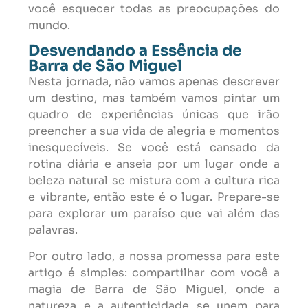
você esquecer todas as preocupações do
mundo.
Desvendando a Essência de
Barra de São Miguel
Nesta jornada, não vamos apenas descrever
um destino, mas também vamos pintar um
quadro de experiências únicas que irão
preencher a sua vida de alegria e momentos
inesquecíveis. Se você está cansado da
rotina diária e anseia por um lugar onde a
beleza natural se mistura com a cultura rica
e vibrante, então este é o lugar. Prepare-se
para explorar um paraíso que vai além das
palavras.
Por outro lado, a nossa promessa para este
artigo é simples: compartilhar com você a
magia de Barra de São Miguel, onde a
natureza e a autenticidade se unem para