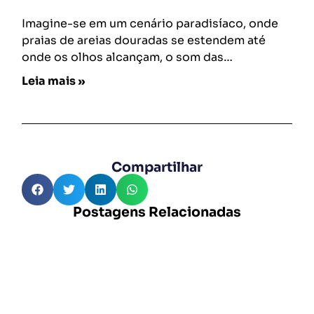
Imagine-se em um cenário paradisíaco, onde
praias de areias douradas se estendem até
onde os olhos alcançam, o som das…
Leia mais »
Compartilhar
Postagens Relacionadas