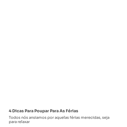
4 Dicas Para Poupar Para As Férias
Todos nós ansiamos por aquelas férias merecidas, seja
para relaxar