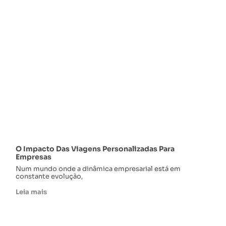
O Impacto Das Viagens Personalizadas Para
Empresas
Num mundo onde a dinâmica empresarial está em
constante evolução,
Leia mais