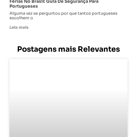
Férias No Brasil: Guia De Segurança Para
Portugueses
Alguma vez se perguntou por que tantos portugueses
escolhem o
Leia mais
Postagens mais Relevantes