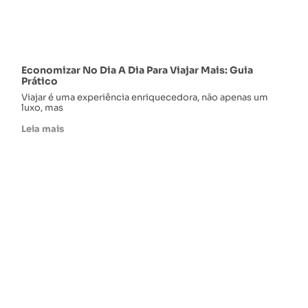
Economizar No Dia A Dia Para Viajar Mais: Guia
Prático
Viajar é uma experiência enriquecedora, não apenas um
luxo, mas
Leia mais