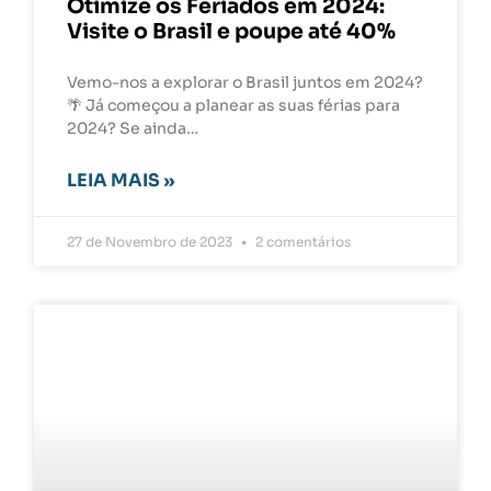
Otimize os Feriados em 2024:
Visite o Brasil e poupe até 40%
Vemo-nos a explorar o Brasil juntos em 2024?
🌴 Já começou a planear as suas férias para
2024? Se ainda…
LEIA MAIS »
27 de Novembro de 2023
2 comentários