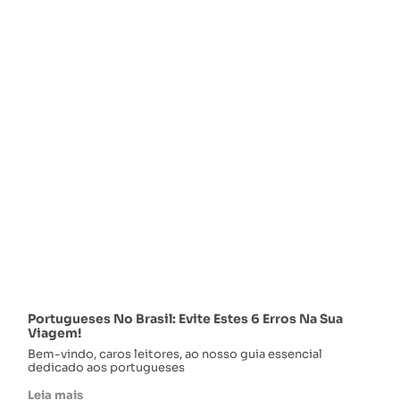
Portugueses No Brasil: Evite Estes 6 Erros Na Sua
Viagem!
Bem-vindo, caros leitores, ao nosso guia essencial
dedicado aos portugueses
Leia mais