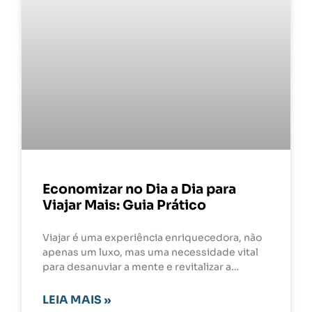
Economizar no Dia a Dia para
Viajar Mais: Guia Prático
Viajar é uma experiência enriquecedora, não
apenas um luxo, mas uma necessidade vital
para desanuviar a mente e revitalizar a…
LEIA MAIS »