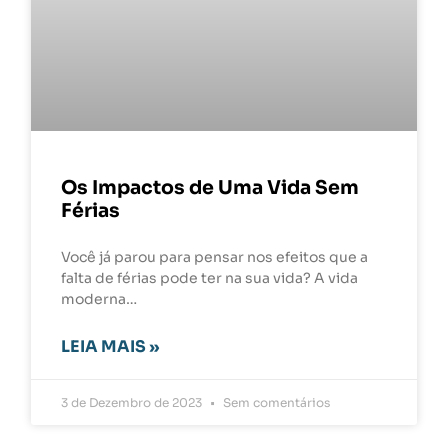
Os Impactos de Uma Vida Sem
Férias
Você já parou para pensar nos efeitos que a
falta de férias pode ter na sua vida? A vida
moderna…
LEIA MAIS »
3 de Dezembro de 2023
Sem comentários