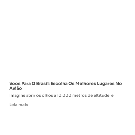
Voos Para O Brasil: Escolha Os Melhores Lugares No
Avião
Imagine abrir os olhos a 10.000 metros de altitude, e
Leia mais