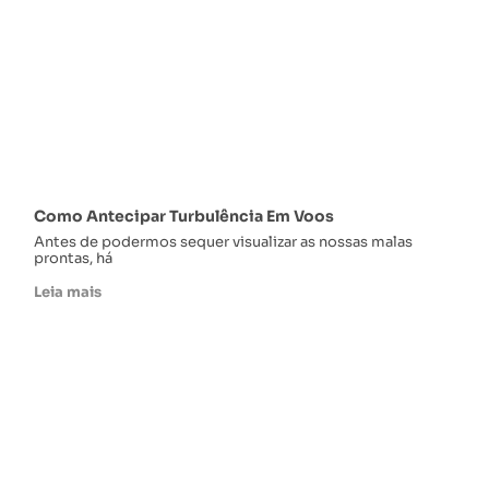
Como Antecipar Turbulência Em Voos
Antes de podermos sequer visualizar as nossas malas
prontas, há
Leia mais