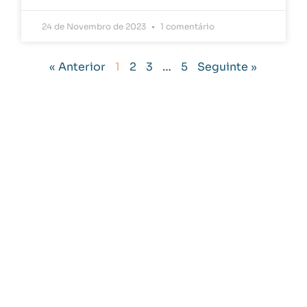
24 de Novembro de 2023
1 comentário
« Anterior
1
2
3
…
5
Seguinte »