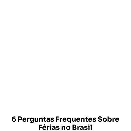
6 Perguntas Frequentes Sobre
Férias no Brasil