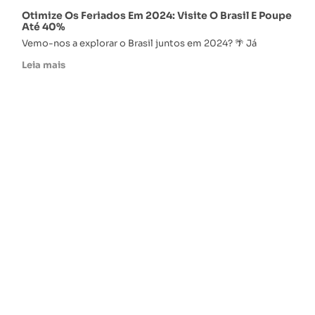
Otimize Os Feriados Em 2024: Visite O Brasil E Poupe
Até 40%
Vemo-nos a explorar o Brasil juntos em 2024? 🌴 Já
Leia mais