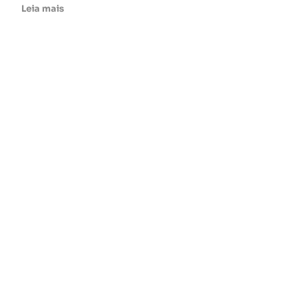
Leia mais