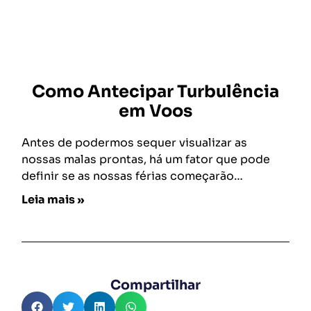
Como Antecipar Turbulência
em Voos
Antes de podermos sequer visualizar as
nossas malas prontas, há um fator que pode
definir se as nossas férias começarão…
Leia mais »
Compartilhar