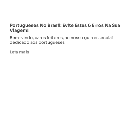
Portugueses No Brasil: Evite Estes 6 Erros Na Sua
Viagem!
Bem-vindo, caros leitores, ao nosso guia essencial
dedicado aos portugueses
Leia mais