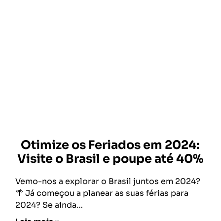
Otimize os Feriados em 2024:
Visite o Brasil e poupe até 40%
Vemo-nos a explorar o Brasil juntos em 2024?
🌴 Já começou a planear as suas férias para
2024? Se ainda…