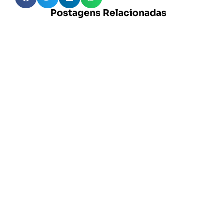
Postagens Relacionadas