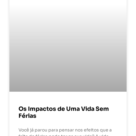
Os Impactos de Uma Vida Sem
Férias
Você já parou para pensar nos efeitos que a