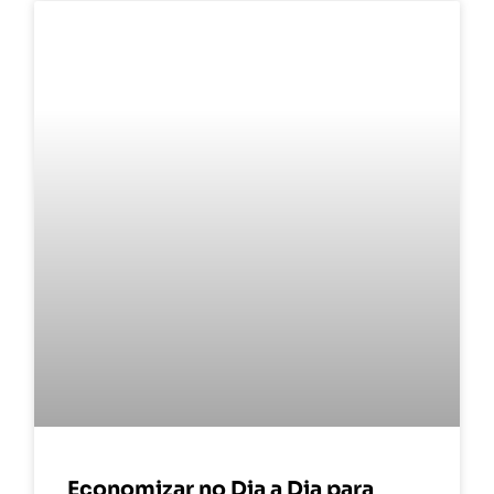
Economizar no Dia a Dia para