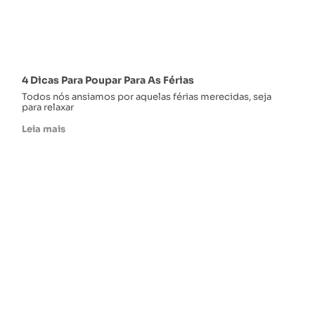
4 Dicas Para Poupar Para As Férias
Todos nós ansiamos por aquelas férias merecidas, seja
para relaxar
Leia mais