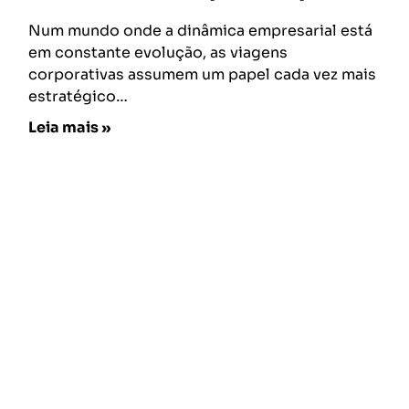
Num mundo onde a dinâmica empresarial está
em constante evolução, as viagens
corporativas assumem um papel cada vez mais
estratégico…
Leia mais »