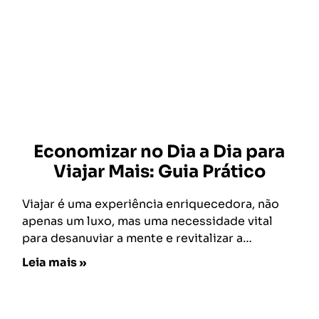
Economizar no Dia a Dia para
Viajar Mais: Guia Prático
Viajar é uma experiência enriquecedora, não
apenas um luxo, mas uma necessidade vital
para desanuviar a mente e revitalizar a…
Leia mais »