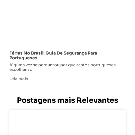
Férias No Brasil: Guia De Segurança Para
Portugueses
Alguma vez se perguntou por que tantos portugueses
escolhem o
Leia mais
Postagens mais Relevantes