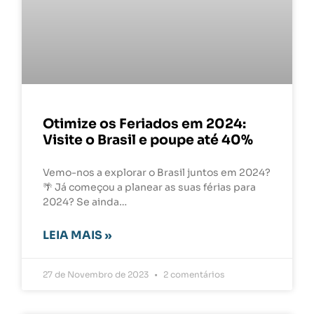
Otimize os Feriados em 2024:
Visite o Brasil e poupe até 40%
Vemo-nos a explorar o Brasil juntos em 2024?
🌴 Já começou a planear as suas férias para
2024? Se ainda…
LEIA MAIS »
27 de Novembro de 2023
2 comentários