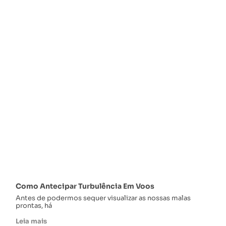
Como Antecipar Turbulência Em Voos
Antes de podermos sequer visualizar as nossas malas
prontas, há
Leia mais