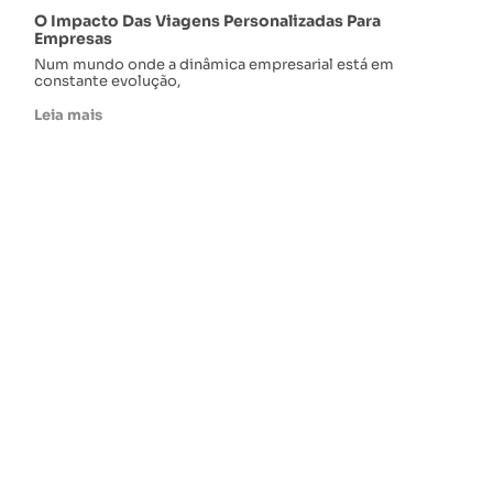
O Impacto Das Viagens Personalizadas Para
Empresas
Num mundo onde a dinâmica empresarial está em
constante evolução,
Leia mais