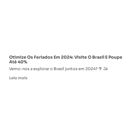
Otimize Os Feriados Em 2024: Visite O Brasil E Poupe
Até 40%
Vemo-nos a explorar o Brasil juntos em 2024? 🌴 Já
Leia mais