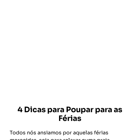
4 Dicas para Poupar para as
Férias
Todos nós ansiamos por aquelas férias