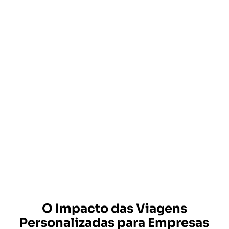
O Impacto das Viagens
Personalizadas para Empresas