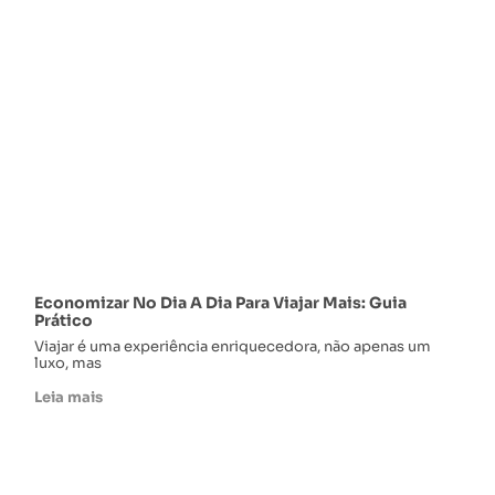
Economizar No Dia A Dia Para Viajar Mais: Guia
Prático
Viajar é uma experiência enriquecedora, não apenas um
luxo, mas
Leia mais