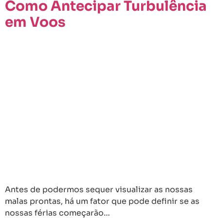
Como Antecipar Turbulência
em Voos
Antes de podermos sequer visualizar as nossas
malas prontas, há um fator que pode definir se as
nossas férias começarão…