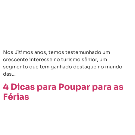
Nos últimos anos, temos testemunhado um
crescente interesse no turismo sênior, um
segmento que tem ganhado destaque no mundo
das…
4 Dicas para Poupar para as
Férias