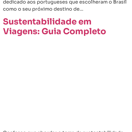
dedicado aos portugueses que escolheram o Brasil
como o seu próximo destino de…
Sustentabilidade em
Viagens: Guia Completo