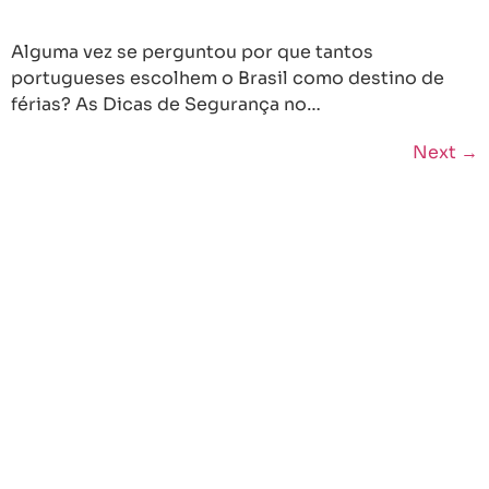
Alguma vez se perguntou por que tantos
portugueses escolhem o Brasil como destino de
férias? As Dicas de Segurança no…
Next
→