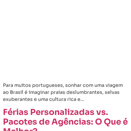
Para muitos portugueses, sonhar com uma viagem
ao Brasil é imaginar praias deslumbrantes, selvas
exuberantes e uma cultura rica e…
Férias Personalizadas vs.
Pacotes de Agências: O Que é