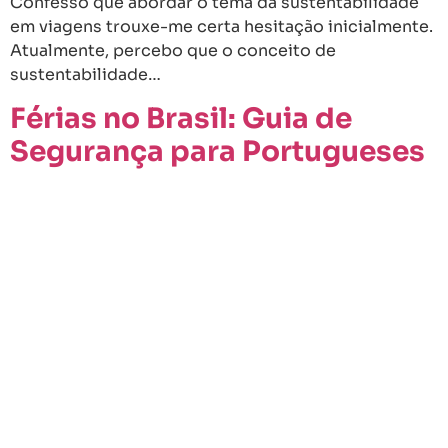
Confesso que abordar o tema da sustentabilidade
em viagens trouxe-me certa hesitação inicialmente.
Atualmente, percebo que o conceito de
sustentabilidade…
Férias no Brasil: Guia de
Segurança para Portugueses