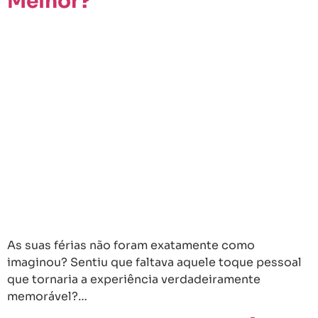
Melhor?
As suas férias não foram exatamente como
imaginou? Sentiu que faltava aquele toque pessoal
que tornaria a experiência verdadeiramente
memorável?…