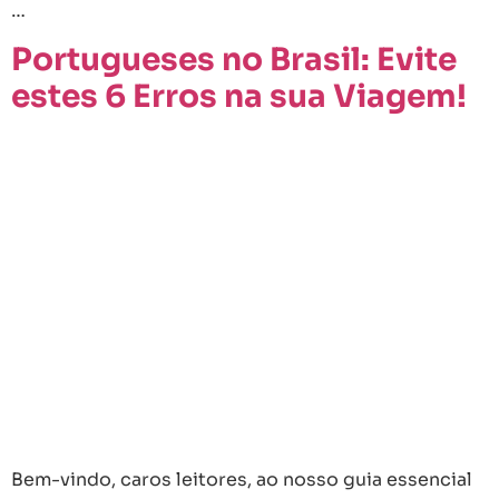
…
Portugueses no Brasil: Evite
estes 6 Erros na sua Viagem!
Bem-vindo, caros leitores, ao nosso guia essencial