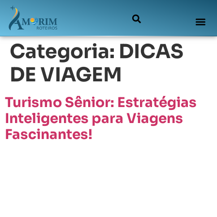
Categoria:
DICAS
DE VIAGEM
Turismo Sênior: Estratégias
Inteligentes para Viagens
Fascinantes!