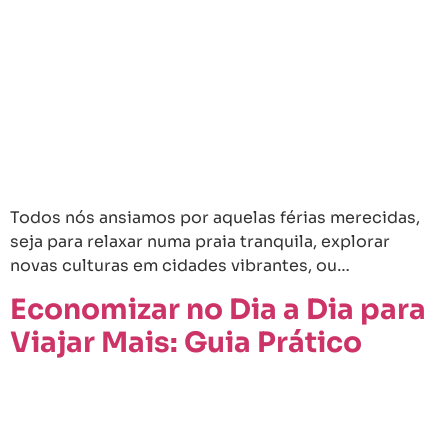
Todos nós ansiamos por aquelas férias merecidas,
seja para relaxar numa praia tranquila, explorar
novas culturas em cidades vibrantes, ou…
Economizar no Dia a Dia para
Viajar Mais: Guia Prático