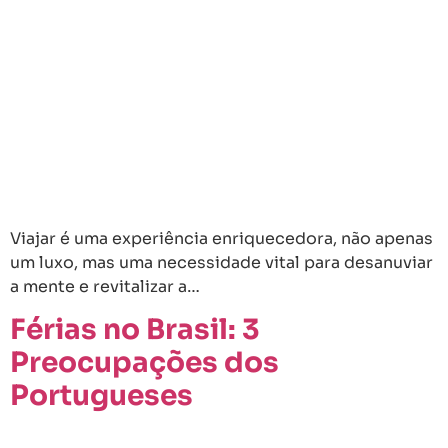
Viajar é uma experiência enriquecedora, não apenas
um luxo, mas uma necessidade vital para desanuviar
a mente e revitalizar a…
Férias no Brasil: 3
Preocupações dos
Portugueses