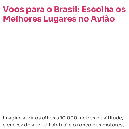
Voos para o Brasil: Escolha os
Melhores Lugares no Avião
Imagine abrir os olhos a 10.000 metros de altitude,
e em vez do aperto habitual e o ronco dos motores,