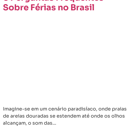
Sobre Férias no Brasil
Imagine-se em um cenário paradisíaco, onde praias
de areias douradas se estendem até onde os olhos
alcançam, o som das…