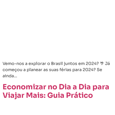
Vemo-nos a explorar o Brasil juntos em 2024? 🌴 Já
começou a planear as suas férias para 2024? Se
ainda…
Economizar no Dia a Dia para
Viajar Mais: Guia Prático