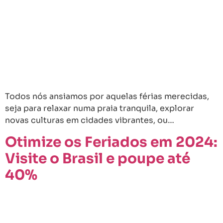
Todos nós ansiamos por aquelas férias merecidas,
seja para relaxar numa praia tranquila, explorar
novas culturas em cidades vibrantes, ou…
Otimize os Feriados em 2024:
Visite o Brasil e poupe até
40%