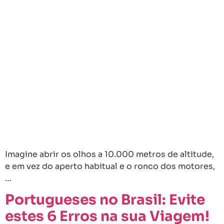
Imagine abrir os olhos a 10.000 metros de altitude,
e em vez do aperto habitual e o ronco dos motores,
…
Portugueses no Brasil: Evite
estes 6 Erros na sua Viagem!