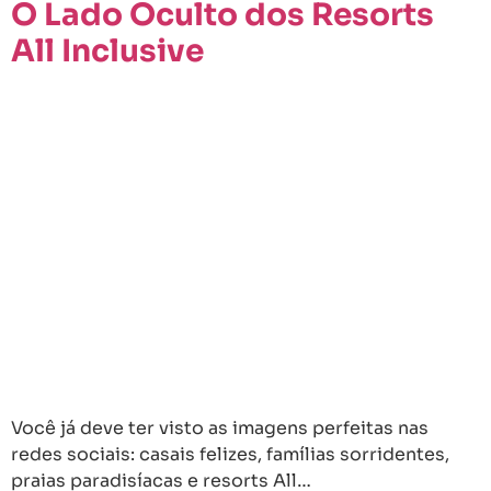
O Lado Oculto dos Resorts
All Inclusive
Você já deve ter visto as imagens perfeitas nas
redes sociais: casais felizes, famílias sorridentes,
praias paradisíacas e resorts All…