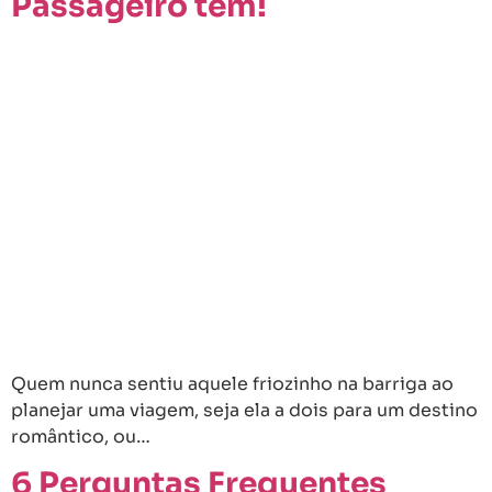
Passageiro tem!
Quem nunca sentiu aquele friozinho na barriga ao
planejar uma viagem, seja ela a dois para um destino
romântico, ou…
6 Perguntas Frequentes