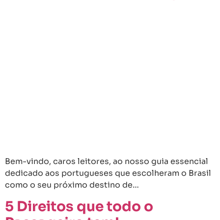
Bem-vindo, caros leitores, ao nosso guia essencial
dedicado aos portugueses que escolheram o Brasil
como o seu próximo destino de…
5 Direitos que todo o