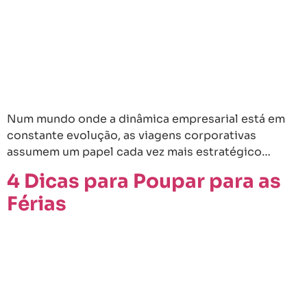
Num mundo onde a dinâmica empresarial está em
constante evolução, as viagens corporativas
assumem um papel cada vez mais estratégico…
4 Dicas para Poupar para as
Férias