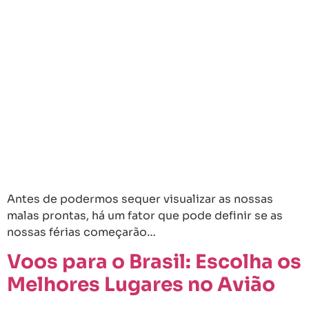
Antes de podermos sequer visualizar as nossas
malas prontas, há um fator que pode definir se as
nossas férias começarão…
Voos para o Brasil: Escolha os
Melhores Lugares no Avião