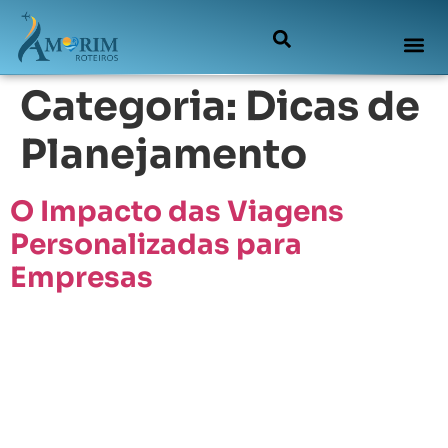
Categoria:
Dicas de
Planejamento
O Impacto das Viagens
Personalizadas para
Empresas