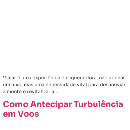
Viajar é uma experiência enriquecedora, não apenas
um luxo, mas uma necessidade vital para desanuviar
a mente e revitalizar a…
Como Antecipar Turbulência
em Voos