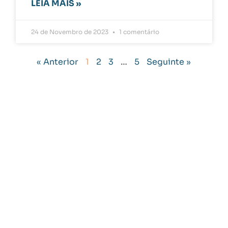
LEIA MAIS »
24 de Novembro de 2023
1 comentário
« Anterior
1
2
3
…
5
Seguinte »