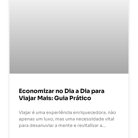
Economizar no Dia a Dia para
Viajar Mais: Guia Prático
Viajar é uma experiência enriquecedora, não
apenas um luxo, mas uma necessidade vital
para desanuviar a mente e revitalizar a…