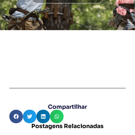
Compartilhar
Postagens Relacionadas