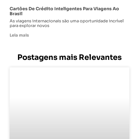
Cartões De Crédito Inteligentes Para Viagens Ao
Brasil
As viagens internacionais são uma oportunidade incrível
para explorar novos
Leia mais
Postagens mais Relevantes