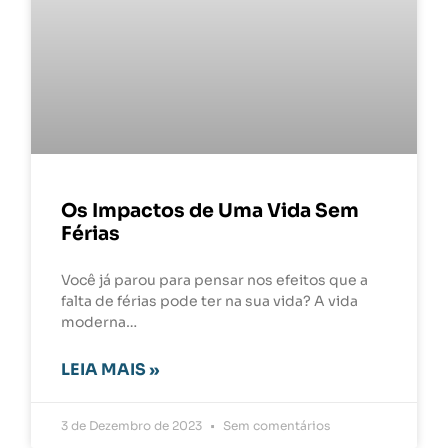
Os Impactos de Uma Vida Sem
Férias
Você já parou para pensar nos efeitos que a
falta de férias pode ter na sua vida? A vida
moderna…
LEIA MAIS »
3 de Dezembro de 2023
Sem comentários