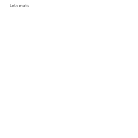
Leia mais