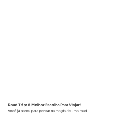
Road Trip: A Melhor Escolha Para Viajar!
Você já parou para pensar na magia de uma road