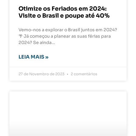
Otimize os Feriados em 2024:
Visite o Brasil e poupe até 40%
Vemo-nos a explorar o Brasil juntos em 2024?
🌴 Já começou a planear as suas férias para
2024? Se ainda…
LEIA MAIS »
27 de Novembro de 2023
2 comentários