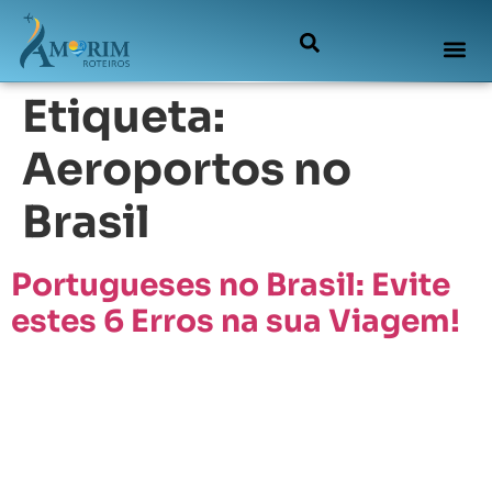
Etiqueta:
Aeroportos no
Brasil
Portugueses no Brasil: Evite
estes 6 Erros na sua Viagem!