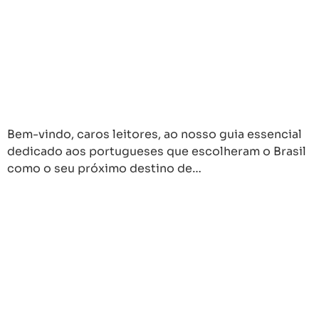
Bem-vindo, caros leitores, ao nosso guia essencial
dedicado aos portugueses que escolheram o Brasil
como o seu próximo destino de…