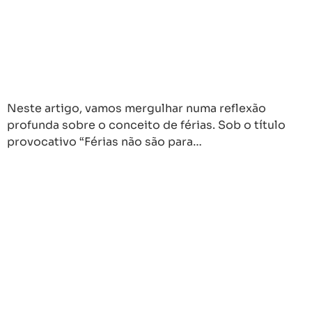
Neste artigo, vamos mergulhar numa reflexão
profunda sobre o conceito de férias. Sob o título
provocativo “Férias não são para…