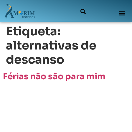
Etiqueta:
alternativas de
descanso
Férias não são para mim