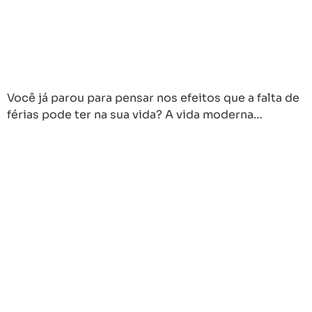
Você já parou para pensar nos efeitos que a falta de
férias pode ter na sua vida? A vida moderna…