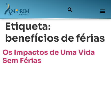
Etiqueta:
benefícios de férias
Os Impactos de Uma Vida
Sem Férias