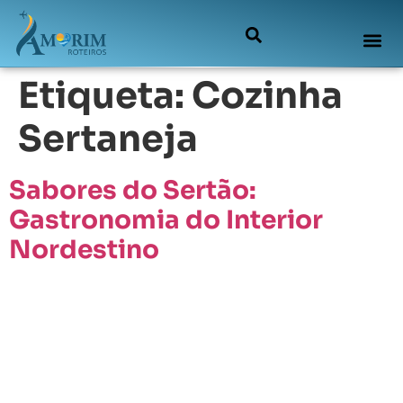
Etiqueta:
Cozinha
Sertaneja
Sabores do Sertão:
Gastronomia do Interior
Nordestino