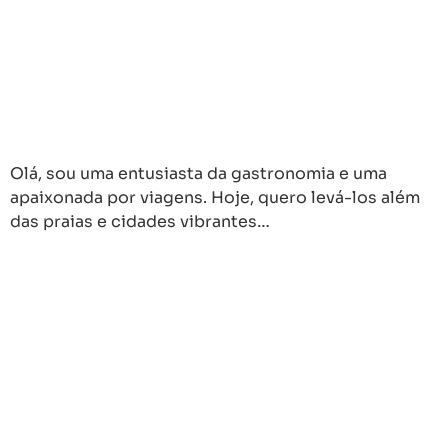
Olá, sou uma entusiasta da gastronomia e uma
apaixonada por viagens. Hoje, quero levá-los além
das praias e cidades vibrantes…