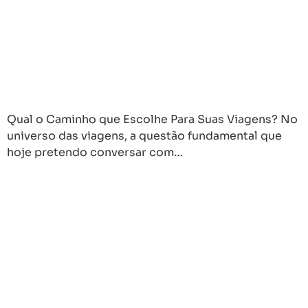
Qual o Caminho que Escolhe Para Suas Viagens? No
universo das viagens, a questão fundamental que
hoje pretendo conversar com…