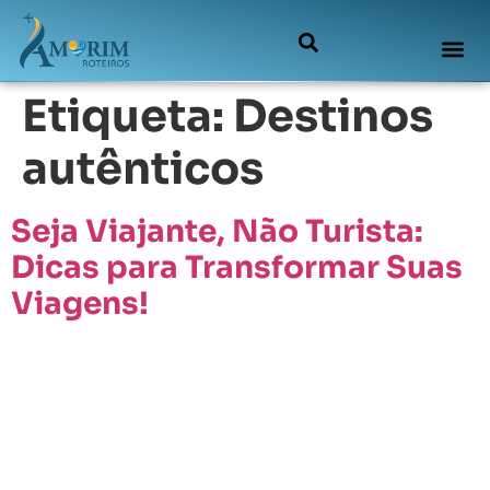
Etiqueta:
Destinos
autênticos
Seja Viajante, Não Turista:
Dicas para Transformar Suas
Viagens!