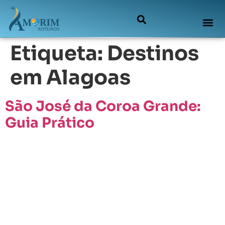
Etiqueta:
Destinos
em Alagoas
São José da Coroa Grande:
Guia Prático