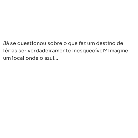
Já se questionou sobre o que faz um destino de
férias ser verdadeiramente inesquecível? Imagine
um local onde o azul…