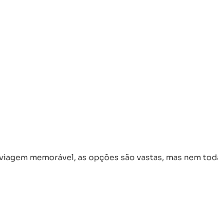
iagem memorável, as opções são vastas, mas nem toda