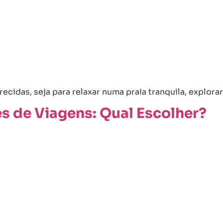
ecidas, seja para relaxar numa praia tranquila, explora
s de Viagens: Qual Escolher?