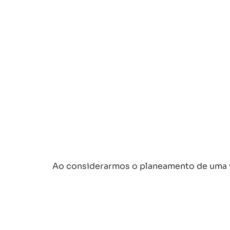
Ao considerarmos o planeamento de uma v