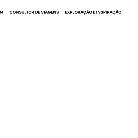
EM
CONSULTOR DE VIAGENS
EXPLORAÇÃO E INSPIRAÇÃO