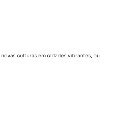
r novas culturas em cidades vibrantes, ou…