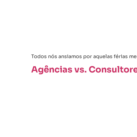
Todos nós ansiamos por aquelas férias mer
Agências vs. Consultore