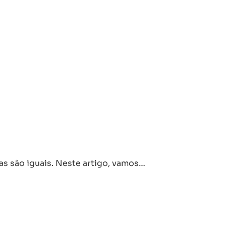
s são iguais. Neste artigo, vamos…