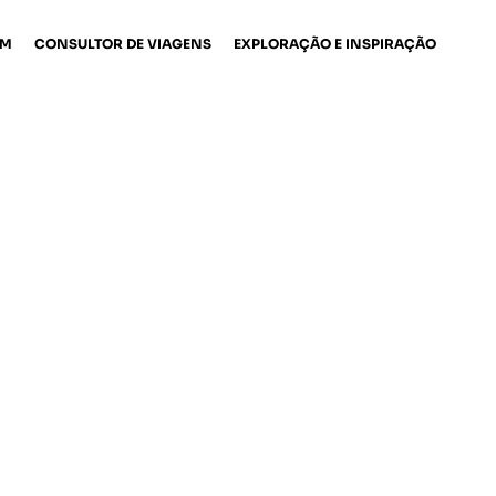
EM
CONSULTOR DE VIAGENS
EXPLORAÇÃO E INSPIRAÇÃO