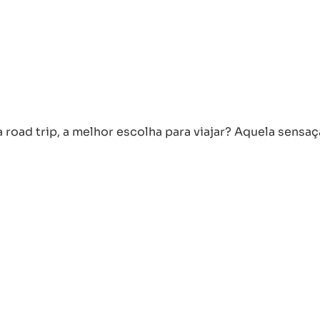
 road trip, a melhor escolha para viajar? Aquela sensa