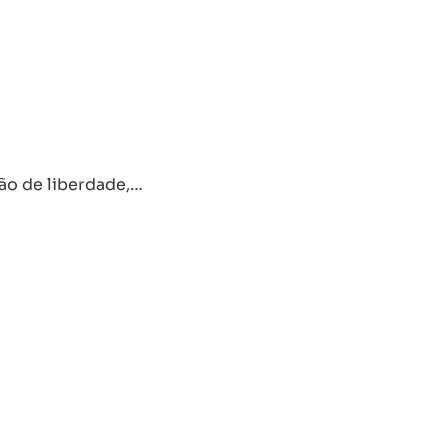
ção de liberdade,…