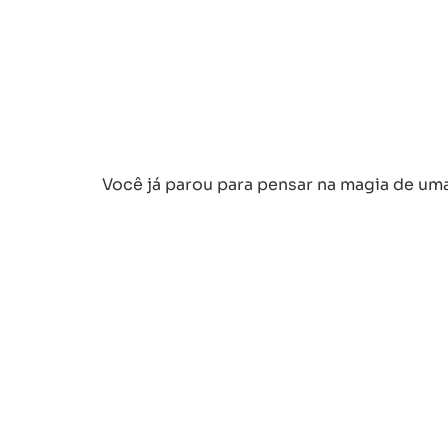
Você já parou para pensar na magia de uma