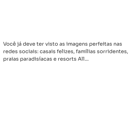
Você já deve ter visto as imagens perfeitas nas
redes sociais: casais felizes, famílias sorridentes,
praias paradisíacas e resorts All…