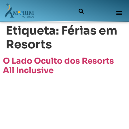
Etiqueta:
Férias em
Resorts
O Lado Oculto dos Resorts
All Inclusive