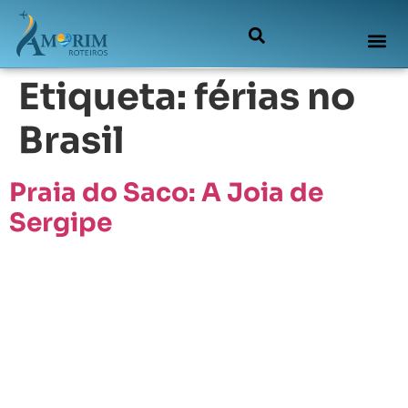
Etiqueta:
férias no
Brasil
Praia do Saco: A Joia de
Sergipe