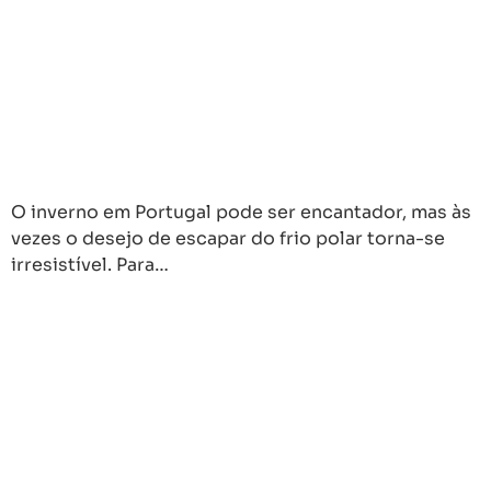
O inverno em Portugal pode ser encantador, mas às
vezes o desejo de escapar do frio polar torna-se
irresistível. Para…