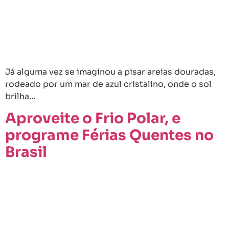
Já alguma vez se imaginou a pisar areias douradas,
rodeado por um mar de azul cristalino, onde o sol
brilha…
Aproveite o Frio Polar, e
programe Férias Quentes no
Brasil