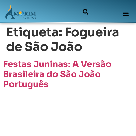
Etiqueta:
Fogueira
de São João
Festas Juninas: A Versão
Brasileira do São João
Português