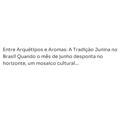
Entre Arquétipos e Aromas: A Tradição Junina no
Brasil Quando o mês de junho desponta no
horizonte, um mosaico cultural…