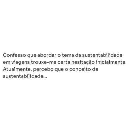
Confesso que abordar o tema da sustentabilidade
em viagens trouxe-me certa hesitação inicialmente.
Atualmente, percebo que o conceito de
sustentabilidade…