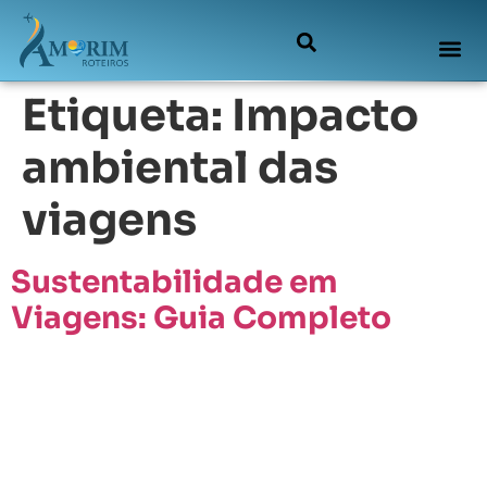
Etiqueta:
Impacto
ambiental das
viagens
Sustentabilidade em
Viagens: Guia Completo