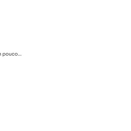
um pouco…