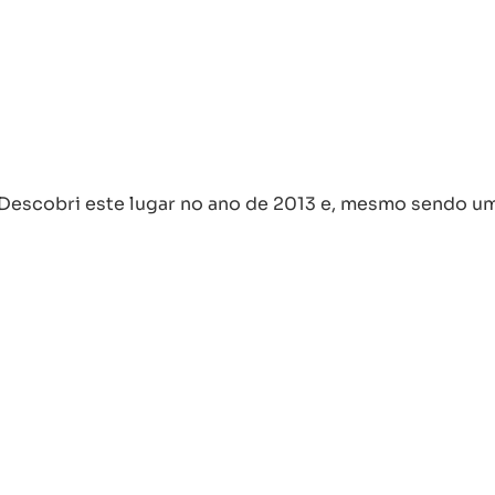
os? Descobri este lugar no ano de 2013 e, mesmo sendo 