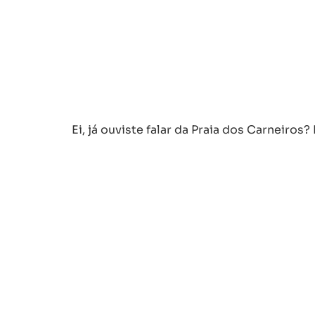
Ei, já ouviste falar da Praia dos Carneir