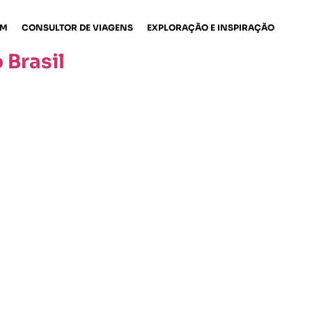
EM
CONSULTOR DE VIAGENS
EXPLORAÇÃO E INSPIRAÇÃO
 Brasil