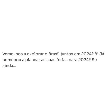
Vemo-nos a explorar o Brasil juntos em 2024? 🌴 Já
começou a planear as suas férias para 2024? Se
ainda…