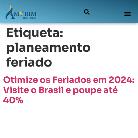
Etiqueta:
planeamento
feriado
Otimize os Feriados em 2024:
Visite o Brasil e poupe até
40%