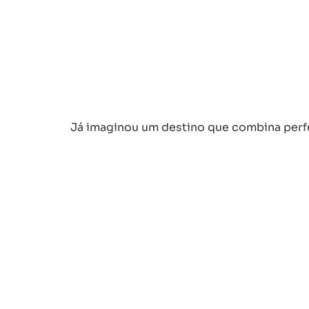
Já imaginou um destino que combina perfe