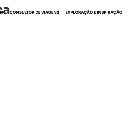
ca
EM
CONSULTOR DE VIAGENS
EXPLORAÇÃO E INSPIRAÇÃO