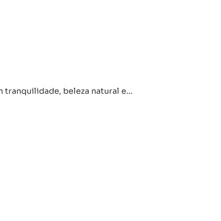
tranquilidade, beleza natural e…