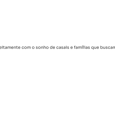
itamente com o sonho de casais e famílias que buscam 