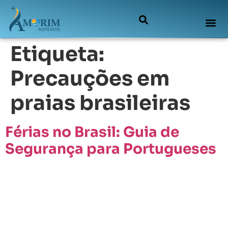
Etiqueta:
Precauções em
praias brasileiras
Férias no Brasil: Guia de
Segurança para Portugueses