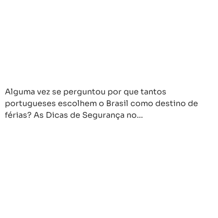
Alguma vez se perguntou por que tantos
portugueses escolhem o Brasil como destino de
férias? As Dicas de Segurança no…