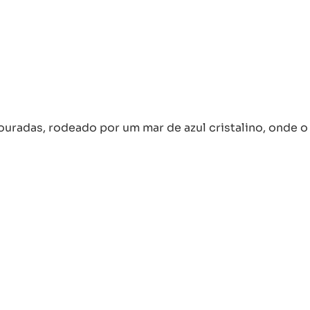
ouradas, rodeado por um mar de azul cristalino, onde o 