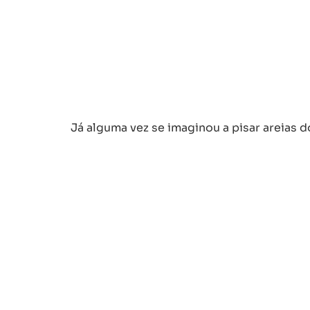
Já alguma vez se imaginou a pisar areias d