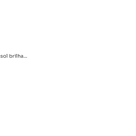
sol brilha…