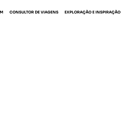
EM
CONSULTOR DE VIAGENS
EXPLORAÇÃO E INSPIRAÇÃO