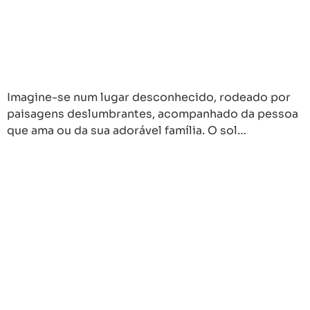
Imagine-se num lugar desconhecido, rodeado por
paisagens deslumbrantes, acompanhado da pessoa
que ama ou da sua adorável família. O sol…