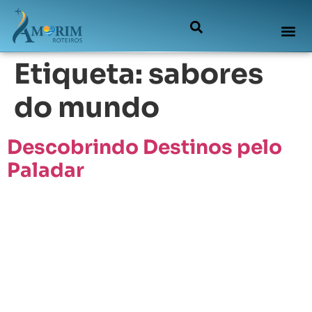
Etiqueta:
sabores
do mundo
Descobrindo Destinos pelo
Paladar