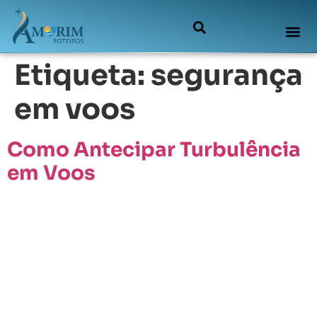
Etiqueta:
segurança
em voos
Como Antecipar Turbulência
em Voos