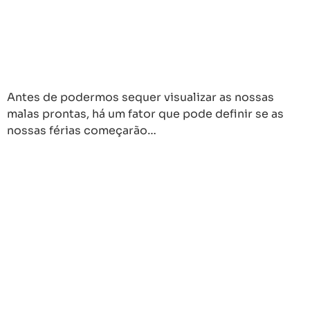
Antes de podermos sequer visualizar as nossas
malas prontas, há um fator que pode definir se as
nossas férias começarão…