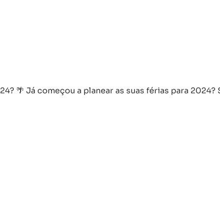
24? 🌴 Já começou a planear as suas férias para 2024?