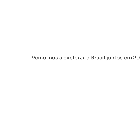
Vemo-nos a explorar o Brasil juntos em 20