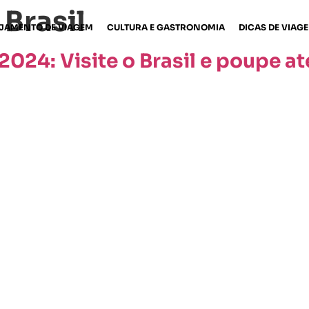
Brasil
JAMENTO DE VIAGEM
CULTURA E GASTRONOMIA
DICAS DE VIAG
2024: Visite o Brasil e poupe a