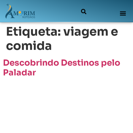
Etiqueta:
viagem e
comida
Descobrindo Destinos pelo
Paladar