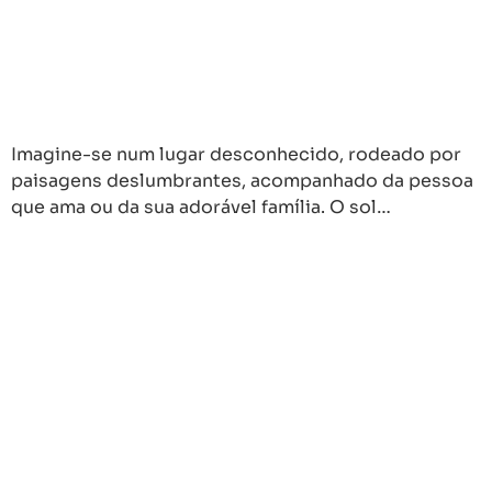
Imagine-se num lugar desconhecido, rodeado por
paisagens deslumbrantes, acompanhado da pessoa
que ama ou da sua adorável família. O sol…