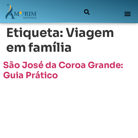
Etiqueta:
Viagem
em família
São José da Coroa Grande:
Guia Prático