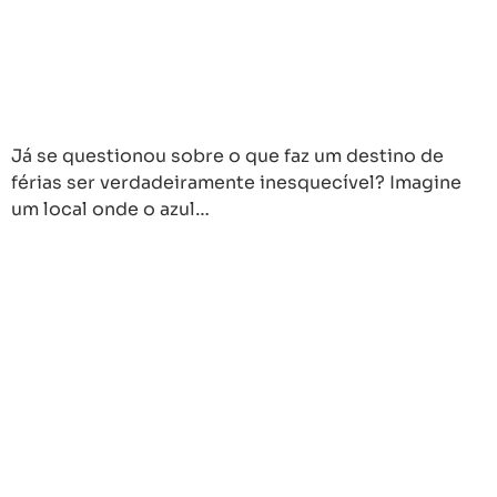
Já se questionou sobre o que faz um destino de
férias ser verdadeiramente inesquecível? Imagine
um local onde o azul…