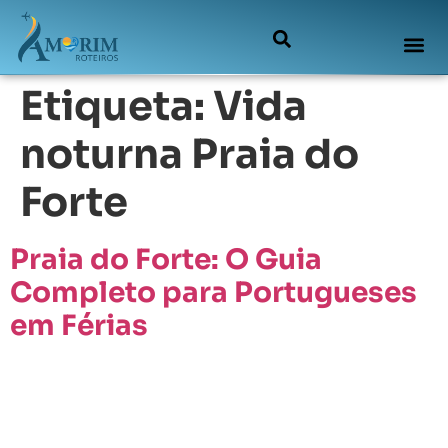
Etiqueta:
Vida
noturna Praia do
Forte
Praia do Forte: O Guia
Completo para Portugueses
em Férias