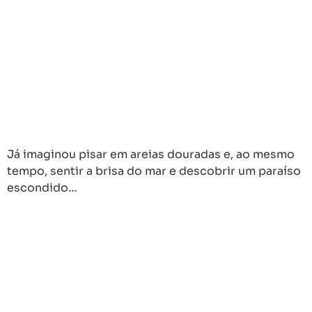
Já imaginou pisar em areias douradas e, ao mesmo
tempo, sentir a brisa do mar e descobrir um paraíso
escondido…