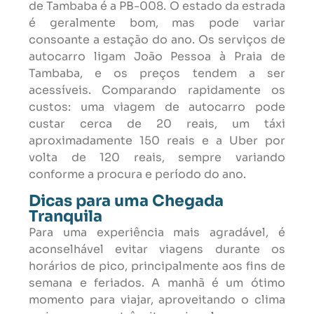
de Tambaba é a PB-008. O estado da estrada
é geralmente bom, mas pode variar
consoante a estação do ano. Os serviços de
autocarro ligam João Pessoa à Praia de
Tambaba, e os preços tendem a ser
acessíveis. Comparando rapidamente os
custos: uma viagem de autocarro pode
custar cerca de 20 reais, um táxi
aproximadamente 150 reais e a Uber por
volta de 120 reais, sempre variando
conforme a procura e período do ano.
Dicas para uma Chegada
Tranquila
Para uma experiência mais agradável, é
aconselhável evitar viagens durante os
horários de pico, principalmente aos fins de
semana e feriados. A manhã é um ótimo
momento para viajar, aproveitando o clima