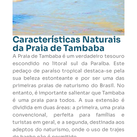
Características Naturais
da Praia de Tambaba
A Praia de Tambaba é um verdadeiro tesouro
escondido no litoral sul da Paraíba. Este
pedaço de paraíso tropical destaca-se pela
sua beleza estonteante e por ser uma das
primeiras praias de naturismo do Brasil. No
entanto, é importante salientar que Tambaba
é uma praia para todos. A sua extensão é
dividida em duas áreas: a primeira, uma praia
convencional, perfeita para famílias e
turistas em geral, e a segunda, destinada aos
adeptos do naturismo, onde o uso de trajes
de banho não é permitido.