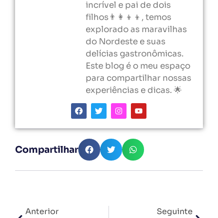
incrível e pai de dois
filhos👨‍👩‍👦‍👦, temos
explorado as maravilhas
do Nordeste e suas
delícias gastronômicas.
Este blog é o meu espaço
para compartilhar nossas
experiências e dicas. 🌟
Compartilhar
Anterior
Seguinte