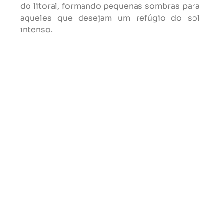
do litoral, formando pequenas sombras para
aqueles que desejam um refúgio do sol
intenso.