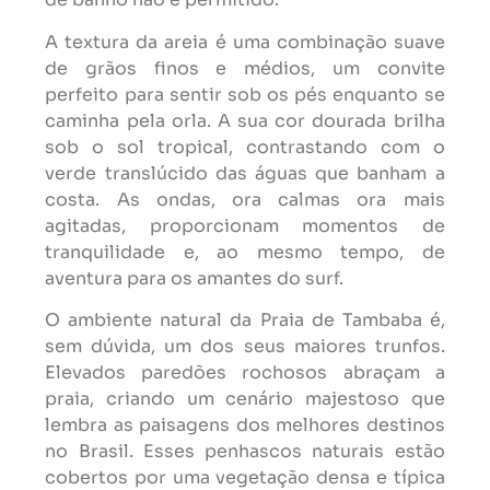
A textura da areia é uma combinação suave
de grãos finos e médios, um convite
perfeito para sentir sob os pés enquanto se
caminha pela orla. A sua cor dourada brilha
sob o sol tropical, contrastando com o
verde translúcido das águas que banham a
costa. As ondas, ora calmas ora mais
agitadas, proporcionam momentos de
tranquilidade e, ao mesmo tempo, de
aventura para os amantes do surf.
O ambiente natural da Praia de Tambaba é,
sem dúvida, um dos seus maiores trunfos.
Elevados paredões rochosos abraçam a
praia, criando um cenário majestoso que
lembra as paisagens dos melhores destinos
no Brasil. Esses penhascos naturais estão
cobertos por uma vegetação densa e típica