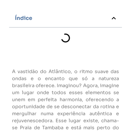
Índice
A vastidão do Atlântico, o ritmo suave das
ondas e o encanto que só a natureza
brasileira oferece. Imaginou? Agora, imagine
um lugar onde todos esses elementos se
unem em perfeita harmonia, oferecendo a
oportunidade de se desconectar da rotina e
mergulhar numa experiência autêntica e
rejuvenescedora. Esse lugar existe, chama-
se Praia de Tambaba e está mais perto do