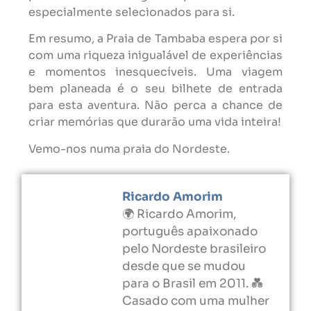
especialmente selecionados para si.
Em resumo, a Praia de Tambaba espera por si
com uma riqueza inigualável de experiências
e momentos inesquecíveis. Uma viagem
bem planeada é o seu bilhete de entrada
para esta aventura. Não perca a chance de
criar memórias que durarão uma vida inteira!
Vemo-nos numa praia do Nordeste.
Ricardo Amorim
🌍 Ricardo Amorim,
português apaixonado
pelo Nordeste brasileiro
desde que se mudou
para o Brasil em 2011. 💑
Casado com uma mulher