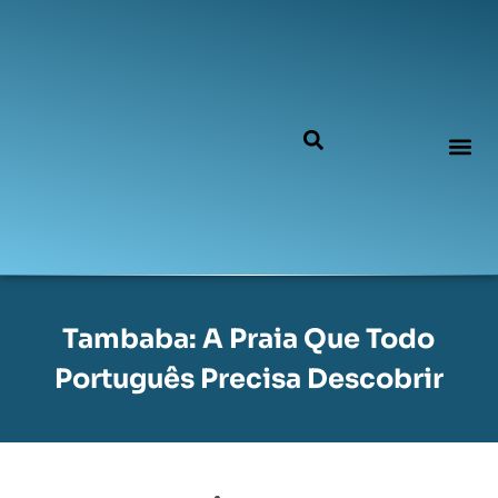
Tambaba: A Praia Que Todo
Português Precisa Descobrir