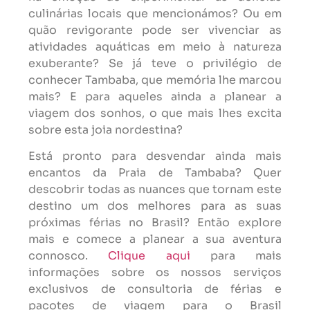
culinárias locais que mencionámos? Ou em
quão revigorante pode ser vivenciar as
atividades aquáticas em meio à natureza
exuberante? Se já teve o privilégio de
conhecer Tambaba, que memória lhe marcou
mais? E para aqueles ainda a planear a
viagem dos sonhos, o que mais lhes excita
sobre esta joia nordestina?
Está pronto para desvendar ainda mais
encantos da Praia de Tambaba? Quer
descobrir todas as nuances que tornam este
destino um dos melhores para as suas
próximas férias no Brasil? Então explore
mais e comece a planear a sua aventura
connosco.
Clique aqui
para mais
informações sobre os nossos serviços
exclusivos de consultoria de férias e
pacotes de viagem para o Brasil