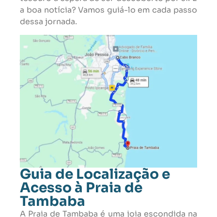
a boa notícia? Vamos guiá-lo em cada passo
dessa jornada.
Guia de Localização e
Acesso à Praia de
Tambaba
A Praia de Tambaba é uma joia escondida na