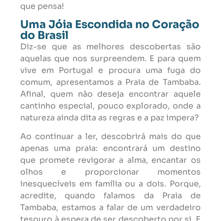
que pensa!
Uma Jóia Escondida no Coração
do Brasil
Diz-se que as melhores descobertas são
aquelas que nos surpreendem. E para quem
vive em Portugal e procura uma fuga do
comum, apresentamos a Praia de Tambaba.
Afinal, quem não deseja encontrar aquele
cantinho especial, pouco explorado, onde a
natureza ainda dita as regras e a paz impera?
Ao continuar a ler, descobrirá mais do que
apenas uma praia: encontrará um destino
que promete revigorar a alma, encantar os
olhos e proporcionar momentos
inesquecíveis em família ou a dois. Porque,
acredite, quando falamos da Praia de
Tambaba, estamos a falar de um verdadeiro
tesouro à espera de ser descoberto por si. E