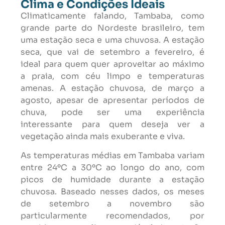
Clima e Condições Ideais
Climaticamente falando, Tambaba, como
grande parte do Nordeste brasileiro, tem
uma estação seca e uma chuvosa. A estação
seca, que vai de setembro a fevereiro, é
ideal para quem quer aproveitar ao máximo
a praia, com céu limpo e temperaturas
amenas. A estação chuvosa, de março a
agosto, apesar de apresentar períodos de
chuva, pode ser uma experiência
interessante para quem deseja ver a
vegetação ainda mais exuberante e viva.
As temperaturas médias em Tambaba variam
entre 24ºC a 30ºC ao longo do ano, com
picos de humidade durante a estação
chuvosa. Baseado nesses dados, os meses
de setembro a novembro são
particularmente recomendados, por