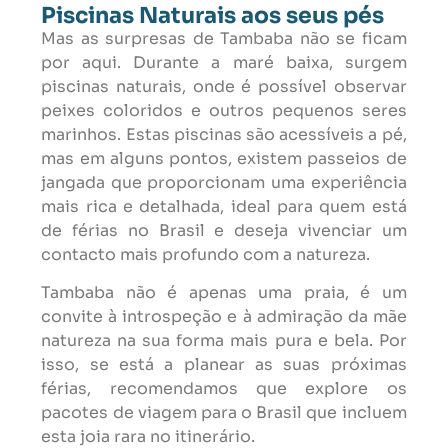
Piscinas Naturais aos seus pés
Mas as surpresas de Tambaba não se ficam
por aqui. Durante a maré baixa, surgem
piscinas naturais, onde é possível observar
peixes coloridos e outros pequenos seres
marinhos. Estas piscinas são acessíveis a pé,
mas em alguns pontos, existem passeios de
jangada que proporcionam uma experiência
mais rica e detalhada, ideal para quem está
de férias no Brasil e deseja vivenciar um
contacto mais profundo com a natureza.
Tambaba não é apenas uma praia, é um
convite à introspeção e à admiração da mãe
natureza na sua forma mais pura e bela. Por
isso, se está a planear as suas próximas
férias, recomendamos que explore os
pacotes de viagem para o Brasil que incluem
esta joia rara no itinerário.