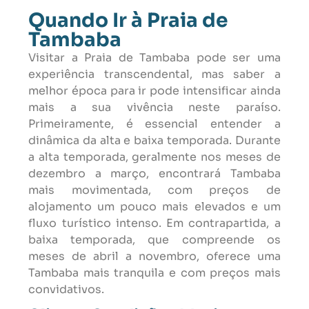
Quando Ir à Praia de
Tambaba
Visitar a Praia de Tambaba pode ser uma
experiência transcendental, mas saber a
melhor época para ir pode intensificar ainda
mais a sua vivência neste paraíso.
Primeiramente, é essencial entender a
dinâmica da alta e baixa temporada. Durante
a alta temporada, geralmente nos meses de
dezembro a março, encontrará Tambaba
mais movimentada, com preços de
alojamento um pouco mais elevados e um
fluxo turístico intenso. Em contrapartida, a
baixa temporada, que compreende os
meses de abril a novembro, oferece uma
Tambaba mais tranquila e com preços mais
convidativos.