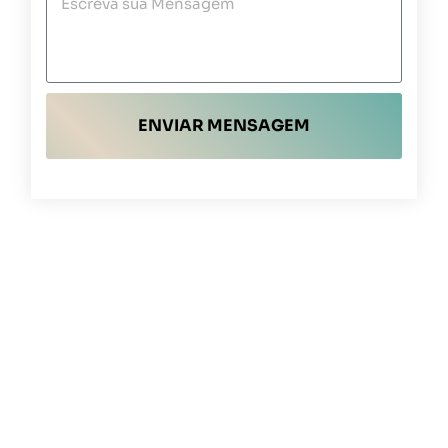
ENVIAR MENSAGEM