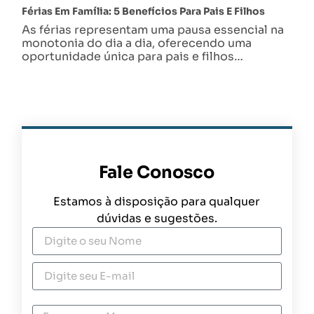
Férias Em Família: 5 Benefícios Para Pais E Filhos
As férias representam uma pausa essencial na
monotonia do dia a dia, oferecendo uma
oportunidade única para pais e filhos…
Fale Conosco
Estamos à disposição para qualquer
dúvidas e sugestões.