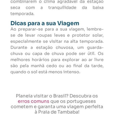
combinarem o clima agradável da estação
seca com a tranquilidade da baixa
temporada.
Dicas para a sua Viagem
Ao preparar-se para a sua viagem, lembre-
se de levar roupas leves e protetor solar,
especialmente se visitar na alta temporada.
Durante a estação chuvosa, um guarda-
chuva ou capa de chuva pode ser útil. Os
melhores horários para explorar ao ar livre
são pela manhã cedo ou ao final da tarde,
quando o sol está menos intenso.
Planeia visitar o Brasil? Descubra os
erros comuns
que os portugueses
cometem e garanta uma viagem perfeita
à Praia de Tambaba!