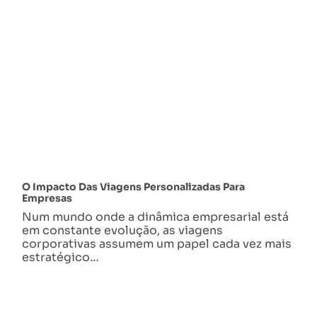
O Impacto Das Viagens Personalizadas Para
Empresas
Num mundo onde a dinâmica empresarial está
em constante evolução, as viagens
corporativas assumem um papel cada vez mais
estratégico…