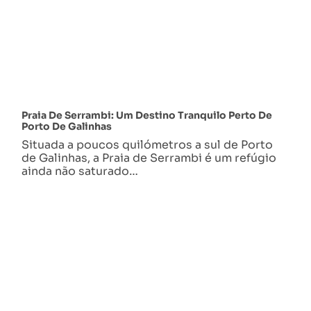
Praia De Serrambi: Um Destino Tranquilo Perto De
Porto De Galinhas
Situada a poucos quilómetros a sul de Porto
de Galinhas, a Praia de Serrambi é um refúgio
ainda não saturado…