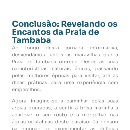
Conclusão: Revelando os
Encantos da Praia de
Tambaba
Ao longo desta jornada informativa,
desvendámos juntos as maravilhas que a
Praia de Tambaba oferece. Desde as suas
características naturais únicas, passando
pelas melhores épocas para visitar, até as
dicas práticas para uma experiência sem
empecilhos.
Agora, imagine-se a caminhar pelas suas
areias douradas, a sentir a brisa marinha a
acariciar o seu rosto e a mergulhar nas
águas cristalinas deste paraíso. Já pensou
na emoção de experimentar as delícias