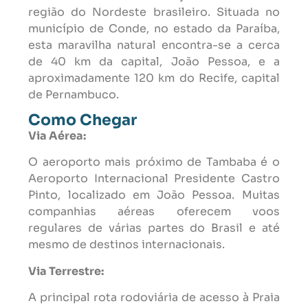
região do Nordeste brasileiro. Situada no
município de Conde, no estado da Paraíba,
esta maravilha natural encontra-se a cerca
de 40 km da capital, João Pessoa, e a
aproximadamente 120 km do Recife, capital
de Pernambuco.
Como Chegar
Via Aérea:
O aeroporto mais próximo de Tambaba é o
Aeroporto Internacional Presidente Castro
Pinto, localizado em João Pessoa. Muitas
companhias aéreas oferecem voos
regulares de várias partes do Brasil e até
mesmo de destinos internacionais.
Via Terrestre:
A principal rota rodoviária de acesso à Praia