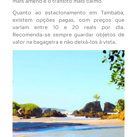
mais ameno e o trânsito mais calmo.
Quanto ao estacionamento em Tambaba,
existem opções pagas, com preços que
variam entre 10 e 20 reais por dia.
Recomenda-se sempre guardar objetos de
valor na bagageira e não deixá-los à vista.