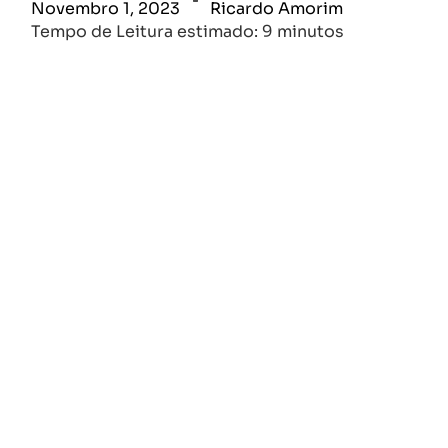
Novembro 1, 2023
Ricardo Amorim
Tempo de Leitura estimado: 9 minutos