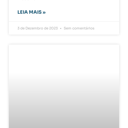
LEIA MAIS »
3 de Dezembro de 2023
Sem comentários