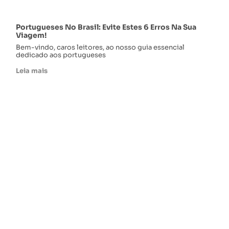
Portugueses No Brasil: Evite Estes 6 Erros Na Sua
Viagem!
Bem-vindo, caros leitores, ao nosso guia essencial
dedicado aos portugueses
Leia mais