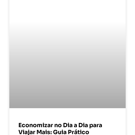
Economizar no Dia a Dia para
Viajar Mais: Guia Prático