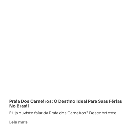
Praia Dos Carneiros: O Destino Ideal Para Suas Férias
No Brasil
Ei, já ouviste falar da Praia dos Carneiros? Descobri este
Leia mais