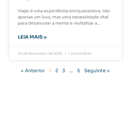
Viajar é uma experiência enriquecedora, não
apenas um luxo, mas uma necessidade vital
para desanuviar a mente e revitalizar a…
LEIA MAIS »
24 de Novembro de 2023
1 comentário
« Anterior
1
2
3
…
5
Seguinte »