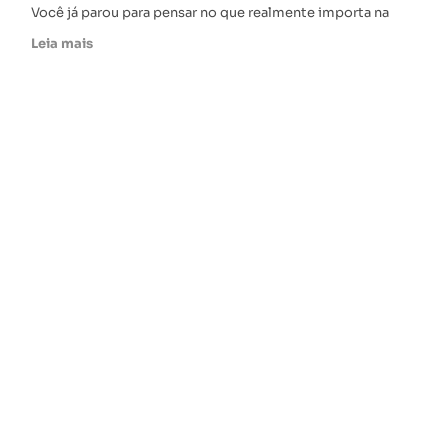
Você já parou para pensar no que realmente importa na
Leia mais