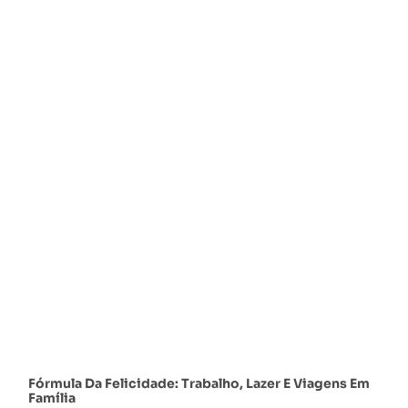
Fórmula Da Felicidade: Trabalho, Lazer E Viagens Em
Família