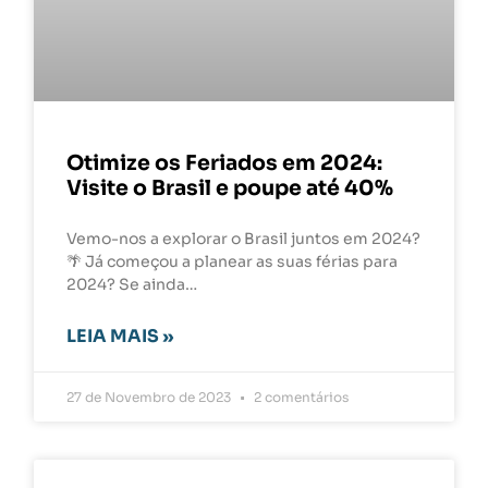
Otimize os Feriados em 2024:
Visite o Brasil e poupe até 40%
Vemo-nos a explorar o Brasil juntos em 2024?
🌴 Já começou a planear as suas férias para
2024? Se ainda…
LEIA MAIS »
27 de Novembro de 2023
2 comentários