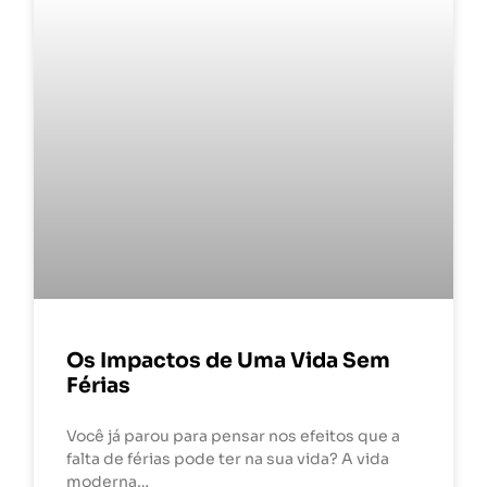
Os Impactos de Uma Vida Sem
Férias
Você já parou para pensar nos efeitos que a
falta de férias pode ter na sua vida? A vida
moderna…