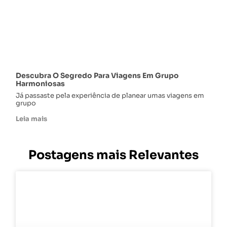
Descubra O Segredo Para Viagens Em Grupo
Harmoniosas
Já passaste pela experiência de planear umas viagens em
grupo
Leia mais
Postagens mais Relevantes