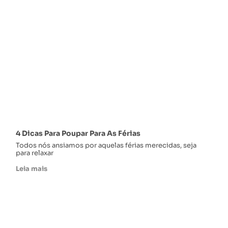
4 Dicas Para Poupar Para As Férias
Todos nós ansiamos por aquelas férias merecidas, seja
para relaxar
Leia mais