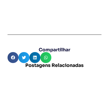
Compartilhar
Postagens Relacionadas