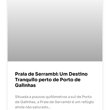
Praia de Serrambi: Um Destino
Tranquilo perto de Porto de
Galinhas
Situada a poucos quilómetros a sul de Porto
de Galinhas, a Praia de Serrambi é um refúgio
ainda não saturado…