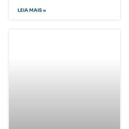
LEIA MAIS »