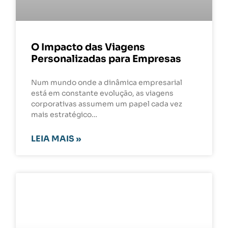
O Impacto das Viagens
Personalizadas para Empresas
Num mundo onde a dinâmica empresarial
está em constante evolução, as viagens
corporativas assumem um papel cada vez
mais estratégico…
LEIA MAIS »