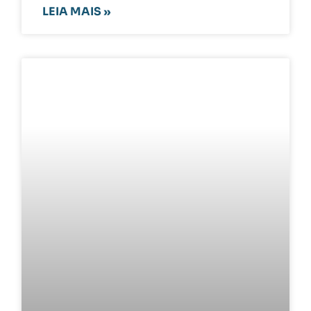
LEIA MAIS »