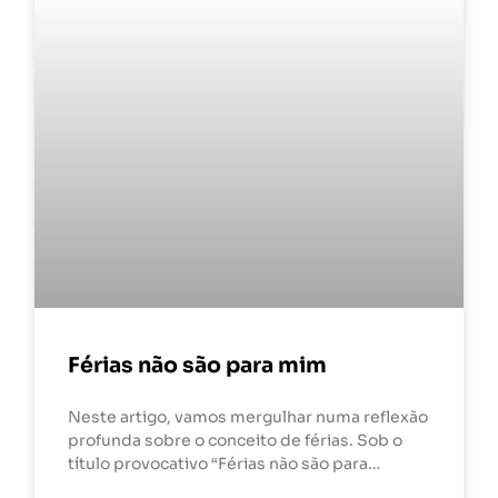
Férias não são para mim
Neste artigo, vamos mergulhar numa reflexão
profunda sobre o conceito de férias. Sob o
título provocativo “Férias não são para…