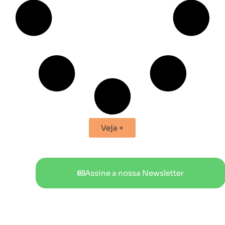
Veja +
Assine a nossa Newsletter