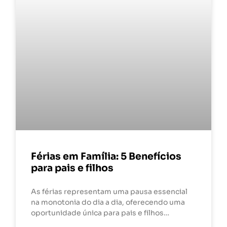
Férias em Família: 5 Benefícios
para pais e filhos
As férias representam uma pausa essencial
na monotonia do dia a dia, oferecendo uma
oportunidade única para pais e filhos…