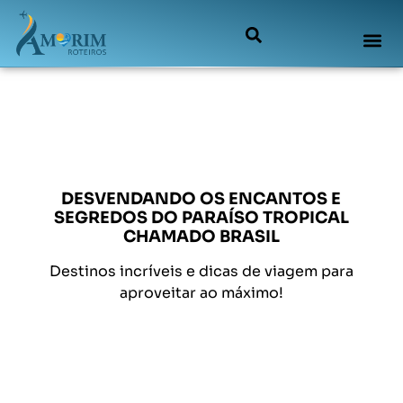
DESVENDANDO OS ENCANTOS E
SEGREDOS DO PARAÍSO TROPICAL
CHAMADO BRASIL
Destinos incríveis e dicas de viagem para
aproveitar ao máximo!