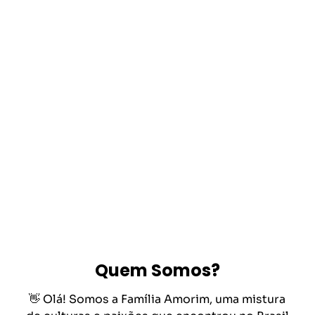
Quem Somos?
👋 Olá! Somos a Família Amorim, uma mistura