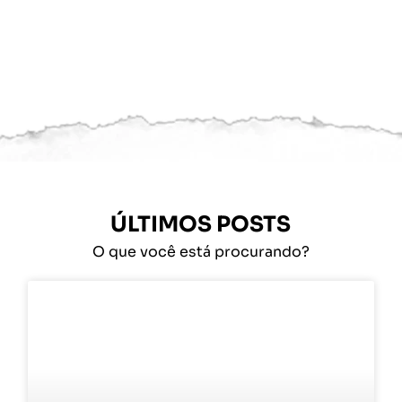
ÚLTIMOS POSTS
O que você está procurando?