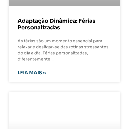
Adaptação Dinâmica: Férias
Personalizadas
As férias são um momento essencial para
relaxar e desligar-se das rotinas stressantes
do dia a dia. Férias personalizadas,
diferentemente…
LEIA MAIS »