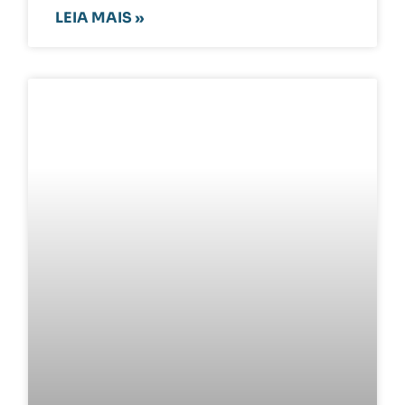
LEIA MAIS »