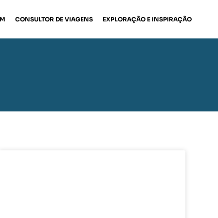
EM
CONSULTOR DE VIAGENS
EXPLORAÇÃO E INSPIRAÇÃO