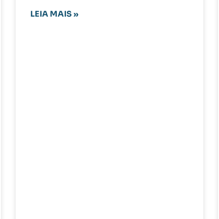
LEIA MAIS »