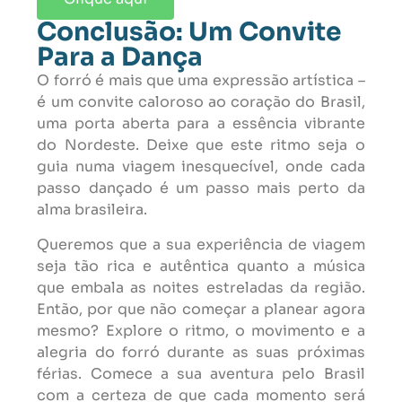
Conclusão: Um Convite
Para a Dança
O forró é mais que uma expressão artística –
é um convite caloroso ao coração do Brasil,
uma porta aberta para a essência vibrante
do Nordeste. Deixe que este ritmo seja o
guia numa viagem inesquecível, onde cada
passo dançado é um passo mais perto da
alma brasileira.
Queremos que a sua experiência de viagem
seja tão rica e autêntica quanto a música
que embala as noites estreladas da região.
Então, por que não começar a planear agora
mesmo? Explore o ritmo, o movimento e a
alegria do forró durante as suas próximas
férias. Comece a sua aventura pelo Brasil
com a certeza de que cada momento será