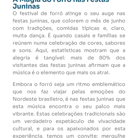
Juninas
O festival de forró atinge o seu auge nas
festas juninas, que colorem o mês de junho
com tradições, comidas típicas e, claro,
muita dança. É quando casais e famílias se
reúnem numa celebração de cores, sabores
e sons. Aqui, estatísticas mostram que a
alegria é tangível: mais de 80% dos
visitantes das festas juninas afirmam que a
música é o elemento que mais os atrai.
Embora o forró seja um ritmo emblemático
que nos faz viajar pelas emoções do
Nordeste brasileiro, é nas festas juninas que
esta música encontra o seu palco mais
vibrante. Estas celebrações tradicionais são
um verdadeiro espetáculo de vivacidade
cultural, e para os apaixonados por esta
experiência, temos um convite: mergulhe