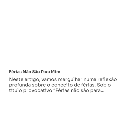
Férias Não São Para Mim
Neste artigo, vamos mergulhar numa reflexão
profunda sobre o conceito de férias. Sob o
título provocativo “Férias não são para…