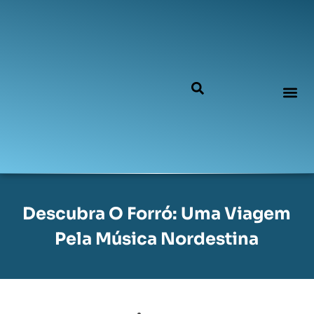
Descubra O Forró: Uma Viagem
Pela Música Nordestina