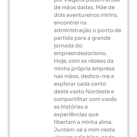
de mãos dadas. Mãe de
dois aventureiros mirins,
encontrei na
administração o ponto de
partida para a grande
jornada do
empreendedorismo.
Hoje, com as rédeas da
minha própria empresa
nas mãos, dedico-me a
explorar cada canto
deste vasto Nordeste e
compartilhar com vocês
as histórias e
experiências que
libertam a minha alma.
Juntem-se a mim nesta