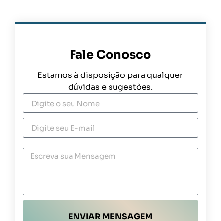
Fale Conosco
Estamos à disposição para qualquer
dúvidas e sugestões.
ENVIAR MENSAGEM