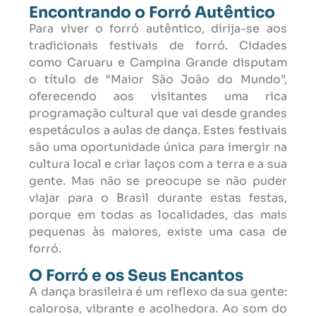
Encontrando o Forró Autêntico
Para viver o forró autêntico, dirija-se aos
tradicionais festivais de forró. Cidades
como Caruaru e Campina Grande disputam
o título de “Maior São João do Mundo”,
oferecendo aos visitantes uma rica
programação cultural que vai desde grandes
espetáculos a aulas de dança. Estes festivais
são uma oportunidade única para imergir na
cultura local e criar laços com a terra e a sua
gente. Mas não se preocupe se não puder
viajar para o Brasil durante estas festas,
porque em todas as localidades, das mais
pequenas às maiores, existe uma casa de
forró.
O Forró e os Seus Encantos
A dança brasileira é um reflexo da sua gente:
calorosa, vibrante e acolhedora. Ao som do