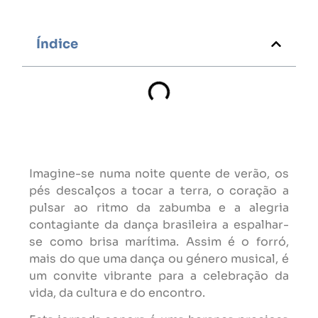
Índice
Imagine-se numa noite quente de verão, os
pés descalços a tocar a terra, o coração a
pulsar ao ritmo da zabumba e a alegria
contagiante da dança brasileira a espalhar-
se como brisa marítima. Assim é o forró,
mais do que uma dança ou género musical, é
um convite vibrante para a celebração da
vida, da cultura e do encontro.