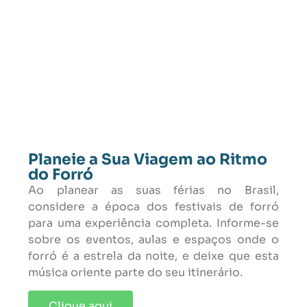
Planeie a Sua Viagem ao Ritmo
do Forró
Ao planear as suas férias no Brasil,
considere a época dos festivais de forró
para uma experiência completa. Informe-se
sobre os eventos, aulas e espaços onde o
forró é a estrela da noite, e deixe que esta
música oriente parte do seu itinerário.
Clique aqui