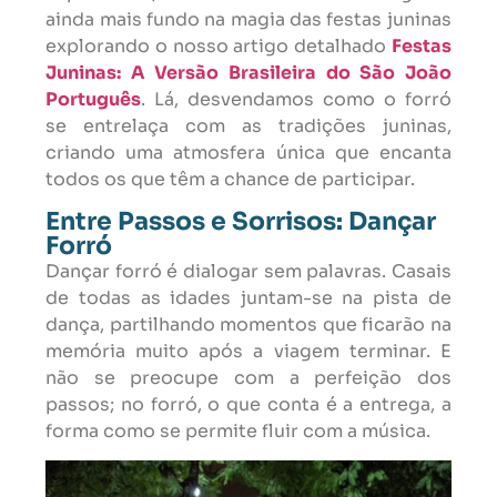
ainda mais fundo na magia das festas juninas
explorando o nosso artigo detalhado
Festas
Juninas: A Versão Brasileira do São João
Português
. Lá, desvendamos como o forró
se entrelaça com as tradições juninas,
criando uma atmosfera única que encanta
todos os que têm a chance de participar.
Entre Passos e Sorrisos: Dançar
Forró
Dançar forró é dialogar sem palavras. Casais
de todas as idades juntam-se na pista de
dança, partilhando momentos que ficarão na
memória muito após a viagem terminar. E
não se preocupe com a perfeição dos
passos; no forró, o que conta é a entrega, a
forma como se permite fluir com a música.