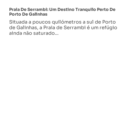
Praia De Serrambi: Um Destino Tranquilo Perto De
Porto De Galinhas
Situada a poucos quilómetros a sul de Porto
de Galinhas, a Praia de Serrambi é um refúgio
ainda não saturado…