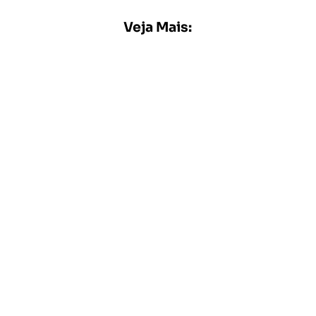
Veja Mais: