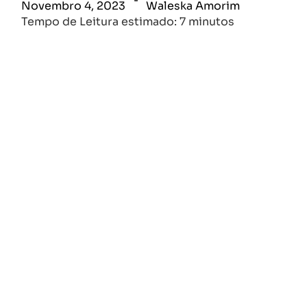
Novembro 4, 2023
Waleska Amorim
Tempo de Leitura estimado: 7 minutos