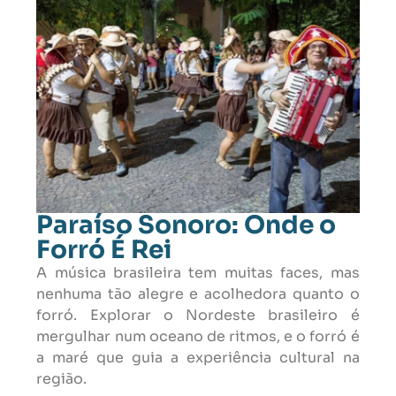
Paraíso Sonoro: Onde o
Forró É Rei
A música brasileira tem muitas faces, mas
nenhuma tão alegre e acolhedora quanto o
forró. Explorar o Nordeste brasileiro é
mergulhar num oceano de ritmos, e o forró é
a maré que guia a experiência cultural na
região.