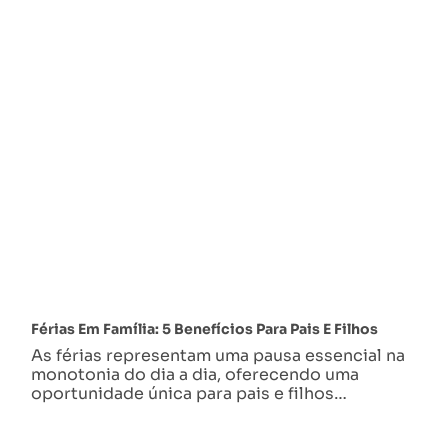
Férias Em Família: 5 Benefícios Para Pais E Filhos
As férias representam uma pausa essencial na
monotonia do dia a dia, oferecendo uma
oportunidade única para pais e filhos…