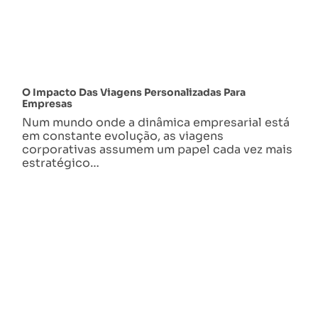
O Impacto Das Viagens Personalizadas Para
Empresas
Num mundo onde a dinâmica empresarial está
em constante evolução, as viagens
corporativas assumem um papel cada vez mais
estratégico…