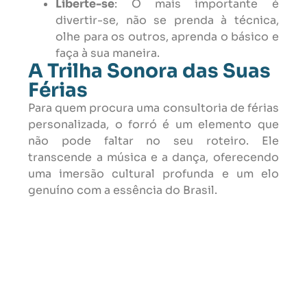
Liberte-se
: O mais importante é
divertir-se, não se prenda à técnica,
olhe para os outros, aprenda o básico e
faça à sua maneira.
A Trilha Sonora das Suas
Férias
Para quem procura uma consultoria de férias
personalizada, o forró é um elemento que
não pode faltar no seu roteiro. Ele
transcende a música e a dança, oferecendo
uma imersão cultural profunda e um elo
genuíno com a essência do Brasil.