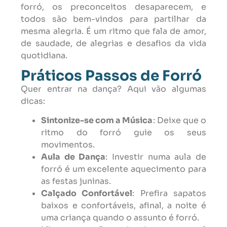
forró, os preconceitos desaparecem, e
todos são bem-vindos para partilhar da
mesma alegria. É um ritmo que fala de amor,
de saudade, de alegrias e desafios da vida
quotidiana.
Práticos Passos de Forró
Quer entrar na dança? Aqui vão algumas
dicas:
Sintonize-se com a Música
: Deixe que o
ritmo do forró guie os seus
movimentos.
Aula de Dança
: Investir numa aula de
forró é um excelente aquecimento para
as festas juninas.
Calçado Confortável
: Prefira sapatos
baixos e confortáveis, afinal, a noite é
uma criança quando o assunto é forró.