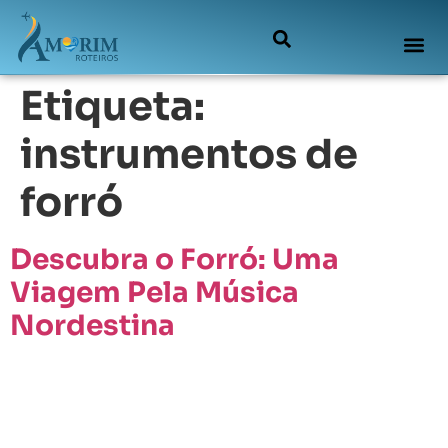
Etiqueta:
instrumentos de
forró
Descubra o Forró: Uma
Viagem Pela Música
Nordestina