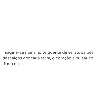
Imagine-se numa noite quente de verão, os pés
descalços a tocar a terra, o coração a pulsar ao
ritmo da…