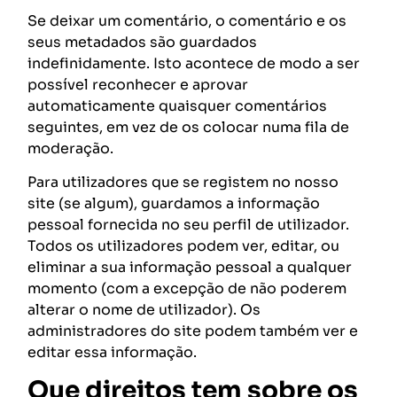
Se deixar um comentário, o comentário e os
seus metadados são guardados
indefinidamente. Isto acontece de modo a ser
possível reconhecer e aprovar
automaticamente quaisquer comentários
seguintes, em vez de os colocar numa fila de
moderação.
Para utilizadores que se registem no nosso
site (se algum), guardamos a informação
pessoal fornecida no seu perfil de utilizador.
Todos os utilizadores podem ver, editar, ou
eliminar a sua informação pessoal a qualquer
momento (com a excepção de não poderem
alterar o nome de utilizador). Os
administradores do site podem também ver e
editar essa informação.
Que direitos tem sobre os