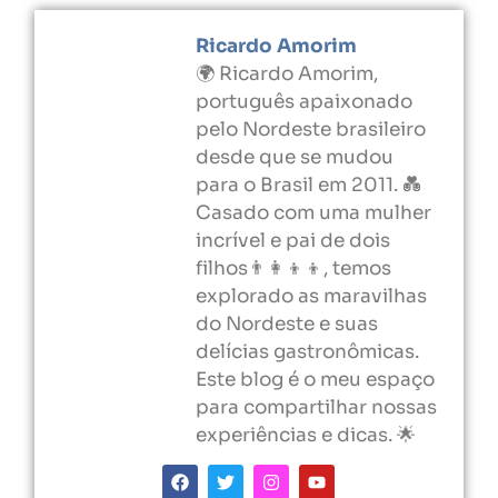
Ricardo Amorim
🌍 Ricardo Amorim,
português apaixonado
pelo Nordeste brasileiro
desde que se mudou
para o Brasil em 2011. 💑
Casado com uma mulher
incrível e pai de dois
filhos👨‍👩‍👦‍👦, temos
explorado as maravilhas
do Nordeste e suas
delícias gastronômicas.
Este blog é o meu espaço
para compartilhar nossas
experiências e dicas. 🌟