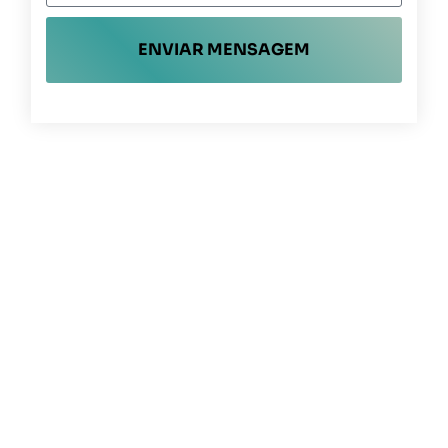
ENVIAR MENSAGEM