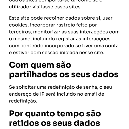
utilizador visitasse esses sites.
Este site pode recolher dados sobre si, usar
cookies, incorporar rastreio feito por
terceiros, monitorizar as suas interacções com
o mesmo, incluindo registar as interacções
com conteúdo incorporado se tiver uma conta
e estiver com sessão iniciada nesse site.
Com quem são
partilhados os seus dados
Se solicitar uma redefinição de senha, o seu
endereço de IP será incluído no email de
redefinição.
Por quanto tempo são
retidos os seus dados