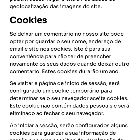
geolocalização das imagens do site.
Cookies
Se deixar um comentário no nosso site pode
optar por guardar o seu nome, endereço de
email e site nos cookies. Isto é para sua
conveniência para não ter de preencher
novamente os seus dados quando deixar outro
comentário. Estes cookies durarão um ano.
Se visitar a página de início de sessão, será
configurado um cookie temporário para
determinar se o seu navegador aceita cookies.
Este cookie não contém dados pessoais e será
eliminado ao fechar o seu navegador.
Ao iniciar a sessão, serão configurados alguns
cookies para guardar a sua informação de