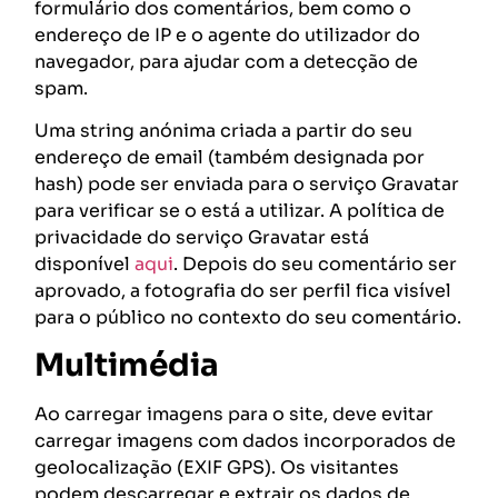
formulário dos comentários, bem como o
endereço de IP e o agente do utilizador do
navegador, para ajudar com a detecção de
spam.
Uma string anónima criada a partir do seu
endereço de email (também designada por
hash) pode ser enviada para o serviço Gravatar
para verificar se o está a utilizar. A política de
privacidade do serviço Gravatar está
disponível
aqui
. Depois do seu comentário ser
aprovado, a fotografia do ser perfil fica visível
para o público no contexto do seu comentário.
Multimédia
Ao carregar imagens para o site, deve evitar
carregar imagens com dados incorporados de
geolocalização (EXIF GPS). Os visitantes
podem descarregar e extrair os dados de