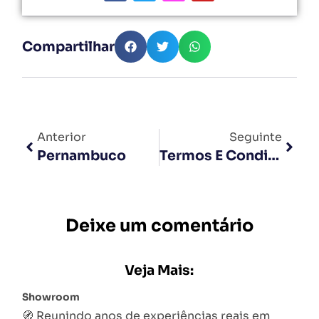
Compartilhar
Anterior
Seguinte
Pernambuco
Termos E Condições
Deixe um comentário
Veja Mais:
Showroom
🧭 Reunindo anos de experiências reais em