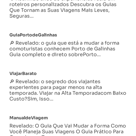
roteiros personalizados Descubra os Guias
Que Tornam as Suas Viagens Mais Leves,
Seguras…
GuiaPortodeGalinhas
🔎 Revelado: o guia que está a mudar a forma
comoturistas conhecem Porto de Galinhas
Guia completo e direto sobrePorto…
ViajarBarato
🔎 Revelado: o segredo dos viajantes
experientes para pagar menos na alta
temporada. Viajar na Alta Temporadacom Baixo
Custo?Sim, Isso…
ManualdeViagem
Revelado: O Guia Que Vai Mudar a Forma Como
Você Planeja Suas Viagens O Guia Prático Para