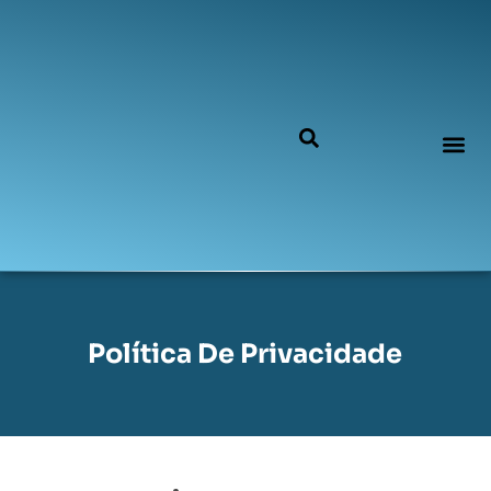
Política De Privacidade