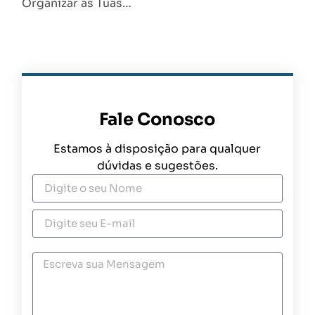
Organizar as Tuas…
Fale Conosco
Estamos à disposição para qualquer
dúvidas e sugestões.