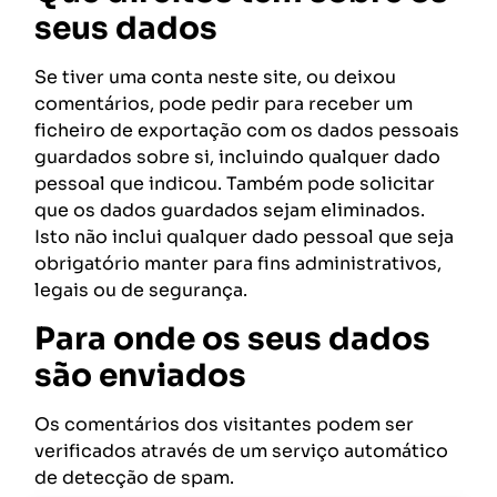
seus dados
Se tiver uma conta neste site, ou deixou
comentários, pode pedir para receber um
ficheiro de exportação com os dados pessoais
guardados sobre si, incluindo qualquer dado
pessoal que indicou. Também pode solicitar
que os dados guardados sejam eliminados.
Isto não inclui qualquer dado pessoal que seja
obrigatório manter para fins administrativos,
legais ou de segurança.
Para onde os seus dados
são enviados
Os comentários dos visitantes podem ser
verificados através de um serviço automático
de detecção de spam.