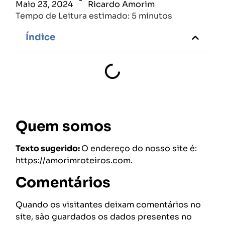
Maio 23, 2024
Ricardo Amorim
Tempo de Leitura estimado: 5 minutos
Índice
Quem somos
Texto sugerido:
O endereço do nosso site é:
https://amorimroteiros.com.
Comentários
Quando os visitantes deixam comentários no
site, são guardados os dados presentes no