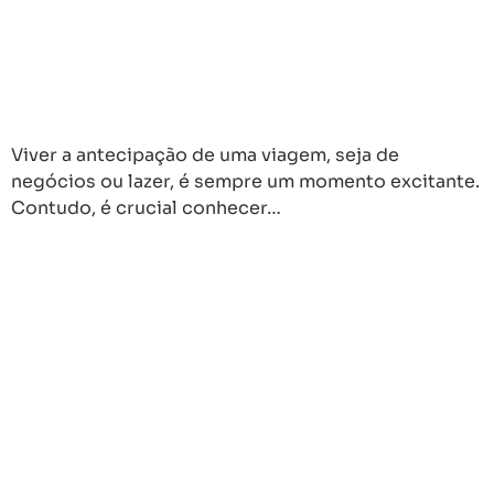
Viver a antecipação de uma viagem, seja de
negócios ou lazer, é sempre um momento excitante.
Contudo, é crucial conhecer…