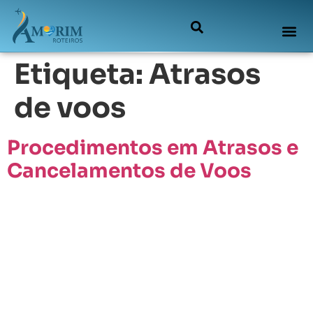
Etiqueta:
Atrasos
de voos
Procedimentos em Atrasos e
Cancelamentos de Voos