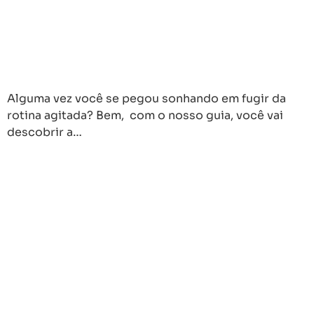
Alguma vez você se pegou sonhando em fugir da
rotina agitada? Bem, com o nosso guia, você vai
descobrir a…