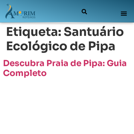
Etiqueta:
Santuário
Ecológico de Pipa
Descubra Praia de Pipa: Guia
Completo