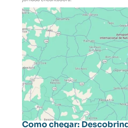
Como chegar: Descobrind