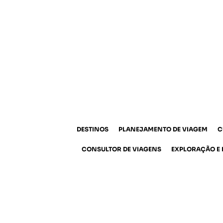
DESTINOS
PLANEJAMENTO DE VIAGEM
C
CONSULTOR DE VIAGENS
EXPLORAÇÃO E 