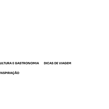
ULTURA E GASTRONOMIA
DICAS DE VIAGEM
INSPIRAÇÃO