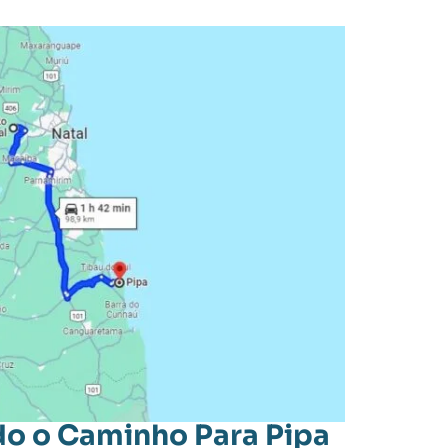
o o Caminho Para Pipa