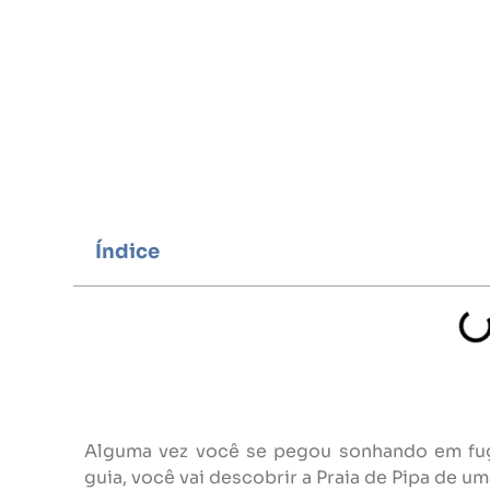
Índice
Alguma vez você se pegou sonhando em fug
guia, você vai descobrir a Praia de Pipa de 