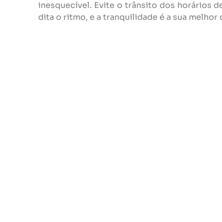
inesquecível. Evite o trânsito dos horários d
dita o ritmo, e a tranquilidade é a sua melho