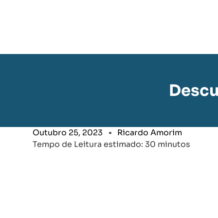
Descu
Outubro 25, 2023
Ricardo Amorim
Tempo de Leitura estimado: 30 minutos